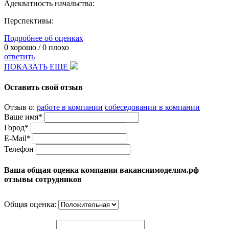
Адекватность начальства:
Перспективы:
Подробнее об оценках
0
хорошо /
0
плохо
ответить
ПОКАЗАТЬ ЕЩЕ
Оставить свой отзыв
Отзыв о:
работе в компании
собеседовании в компании
Ваше имя*
Город*
E-Mail*
Телефон
Ваша общая оценка компании вакансиимоделям.рф
отзывы сотрудников
Общая оценка: