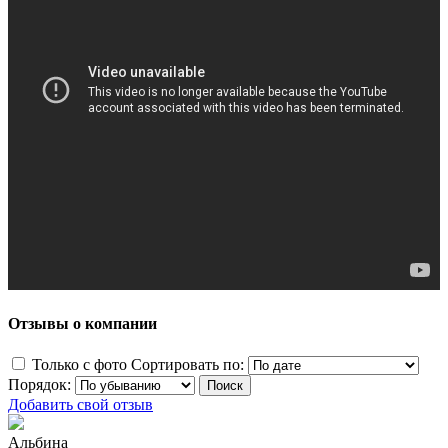
Отзывы о компании
Только с фото
Сортировать по:
Порядок:
Добавить свой отзыв
Альбина