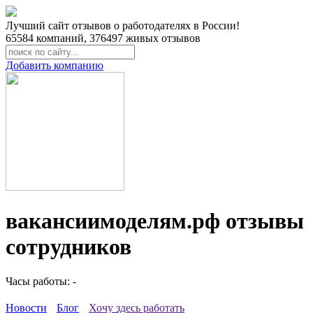
Лучший сайт отзывов о работодателях в России!
65584
компаний,
376497
живых отзывов
Добавить компанию
вакансиимоделям.рф отзывы
сотрудников
Часы работы: -
Новости
Блог
Хочу здесь работать