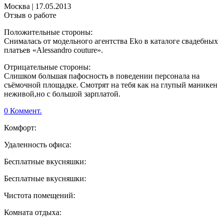
Москва
|
17.05.2013
Отзыв о работе
Положительные стороны:
Снималась от модельного агентства Eko в каталоге свадебных
платьев «Alessandro couture».
Отрицательные стороны:
Слишком большая пафосность в поведении персонала на
съёмочной площадке. Смотрят на тебя как на глупый маникен
неживой,но с большой зарплатой.
0 Коммент.
Комфорт:
Удаленность офиса:
Бесплатные вкусняшки:
Бесплатные вкусняшки:
Чистота помещений:
Комната отдыха: