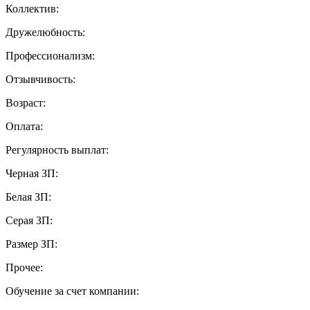
Коллектив:
Дружелюбность:
Профессионализм:
Отзывчивость:
Возраст:
Оплата:
Регулярность выплат:
Черная ЗП:
Белая ЗП:
Серая ЗП:
Размер ЗП:
Прочее:
Обучение за счет компании: