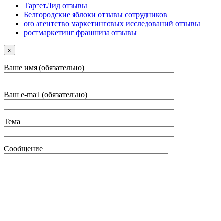
ТаргетЛид отзывы
Белгородские яблоки отзывы сотрудников
oro агентство маркетинговых исследований отзывы
ростмаркетинг франшиза отзывы
x
Ваше имя (обязательно)
Ваш e-mail (обязательно)
Тема
Сообщение