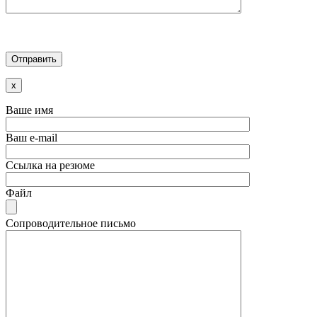
x
Ваше имя
Ваш e-mail
Ссылка на резюме
Файл
Сопроводительное письмо