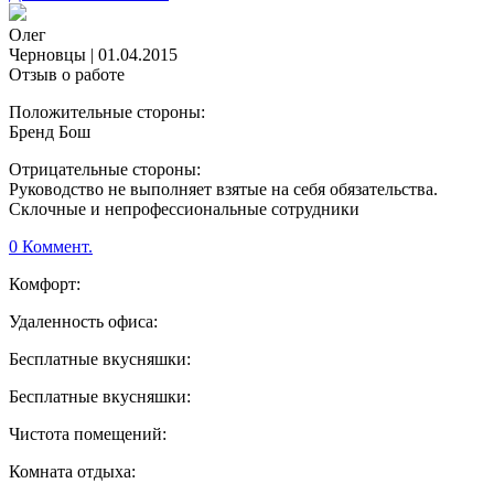
Олег
Черновцы
|
01.04.2015
Отзыв о работе
Положительные стороны:
Бренд Бош
Отрицательные стороны:
Руководство не выполняет взятые на себя обязательства.
Склочные и непрофессиональные сотрудники
0 Коммент.
Комфорт:
Удаленность офиса:
Бесплатные вкусняшки:
Бесплатные вкусняшки:
Чистота помещений:
Комната отдыха: