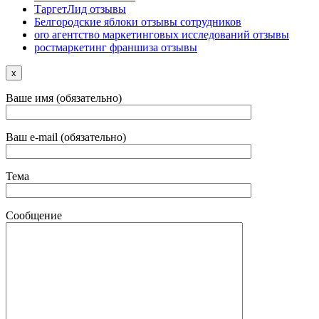
ТаргетЛид отзывы
Белгородские яблоки отзывы сотрудников
oro агентство маркетинговых исследований отзывы
ростмаркетинг франшиза отзывы
x
Ваше имя (обязательно)
Ваш e-mail (обязательно)
Тема
Сообщение