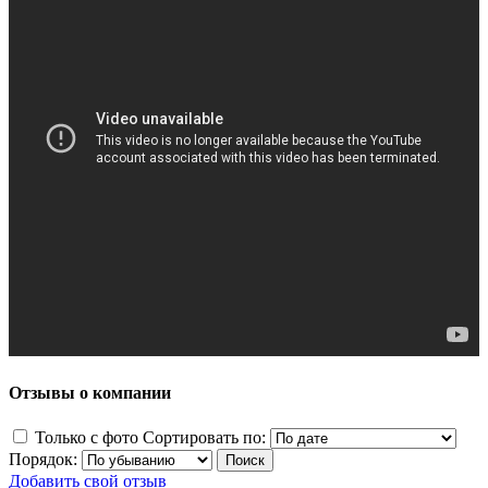
Отзывы о компании
Только с фото
Сортировать по:
Порядок:
Добавить свой отзыв