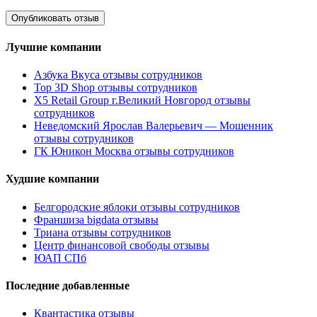
Лучшие компании
Азбука Вкуса отзывы сотрудников
Top 3D Shop отзывы сотрудников
X5 Retail Group г.Великий Новгород отзывы
сотрудников
Неведомский Ярослав Валерьевич — Мошенник
отзывы сотрудников
ГК Юникон Москва отзывы сотрудников
Худшие компании
Белгородские яблоки отзывы сотрудников
Франшиза bigdata отзывы
Триана отзывы сотрудников
Центр финансовой свободы отзывы
ЮАП СПб
Последние добавленные
Квантастика отзывы