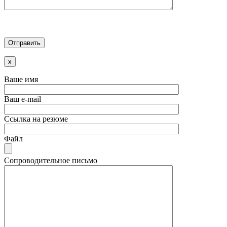
x
Ваше имя
Ваш e-mail
Ссылка на резюме
Файл
Сопроводительное письмо