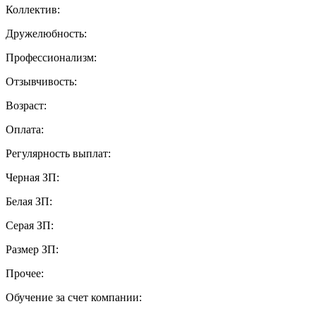
Коллектив:
Дружелюбность:
Профессионализм:
Отзывчивость:
Возраст:
Оплата:
Регулярность выплат:
Черная ЗП:
Белая ЗП:
Серая ЗП:
Размер ЗП:
Прочее:
Обучение за счет компании: