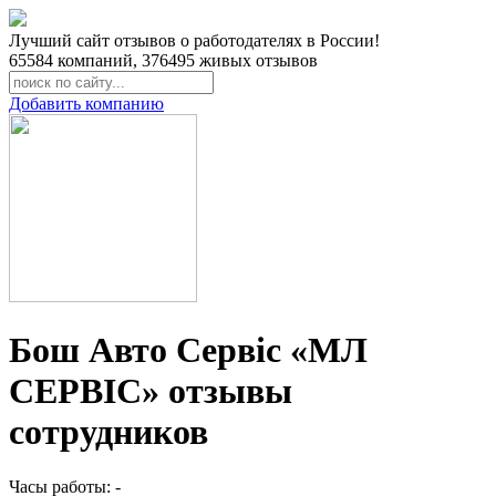
Лучший сайт отзывов о работодателях в России!
65584
компаний,
376495
живых отзывов
Добавить компанию
Бош Авто Сервіс «МЛ
СЕРВІС» отзывы
сотрудников
Часы работы: -