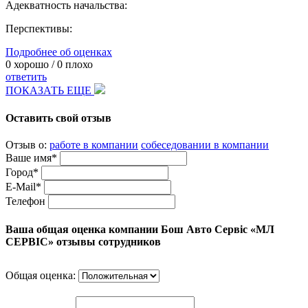
Адекватность начальства:
Перспективы:
Подробнее об оценках
0
хорошо /
0
плохо
ответить
ПОКАЗАТЬ ЕЩЕ
Оставить свой отзыв
Отзыв о:
работе в компании
собеседовании в компании
Ваше имя*
Город*
E-Mail*
Телефон
Ваша общая оценка компании Бош Авто Сервіс «МЛ
СЕРВІС» отзывы сотрудников
Общая оценка: