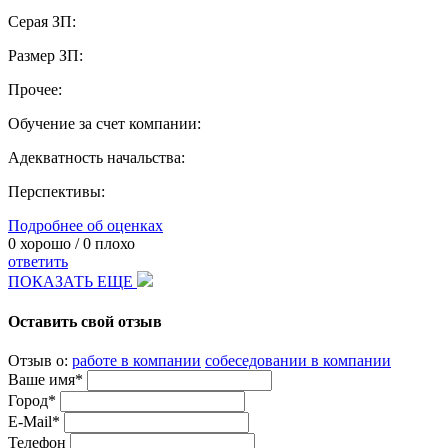
Серая ЗП:
Размер ЗП:
Прочее:
Обучение за счет компании:
Адекватность начальства:
Перспективы:
Подробнее об оценках
0
хорошо /
0
плохо
ответить
ПОКАЗАТЬ ЕЩЕ
Оставить свой отзыв
Отзыв о:
работе в компании
собеседовании в компании
Ваше имя*
Город*
E-Mail*
Телефон