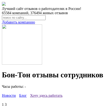
Лучший сайт отзывов о работодателях в России!
65584
компаний,
376494
живых отзывов
Добавить компанию
Бон-Тон отзывы сотрудников
Часы работы: -
Новости
Блог
Хочу здесь работать
1
3