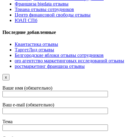
Франшиза bigdata отзывы
Триана отзывы сотрудников
Центр финансовой свободы отзывы
ЮАП СПб
Последние добавленные
Квантастика отзывы
ТаргетЛид отзывы
Белгородские яблоки отзывы сотрудников
oro агентство маркетинговых исследований отзывы
ростмаркетинг франшиза отзывы
x
Ваше имя (обязательно)
Ваш e-mail (обязательно)
Тема