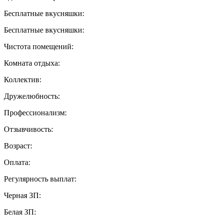
Бесплатные вкусняшки:
Бесплатные вкусняшки:
Чистота помещений:
Комната отдыха:
Коллектив:
Дружелюбность:
Профессионализм:
Отзывчивость:
Возраст:
Оплата:
Регулярность выплат:
Черная ЗП:
Белая ЗП: