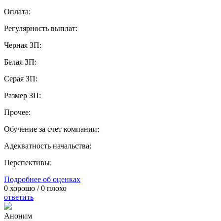
Оплата:
Регулярность выплат:
Черная ЗП:
Белая ЗП:
Серая ЗП:
Размер ЗП:
Прочее:
Обучение за счет компании:
Адекватность начальства:
Перспективы:
Подробнее об оценках
0
хорошо /
0
плохо
ответить
Аноним