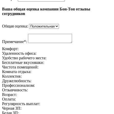
Ваша общая оценка компании Бон-Тон отзывы
сотрудников
Общая оценка:
Примечание*:
Комфорт:
Удаленность офиса:
Удобство рабочего места:
Бесплатные вкусняшки:
Чистота помещений:
Комната отдыха:
Коллектив:
Дружелюбность:
Профессионализм:
Отзывчивость:
Возраст:
Оплата:
Регулярность выплат:
Черная ЗП:
Белая ЗП: