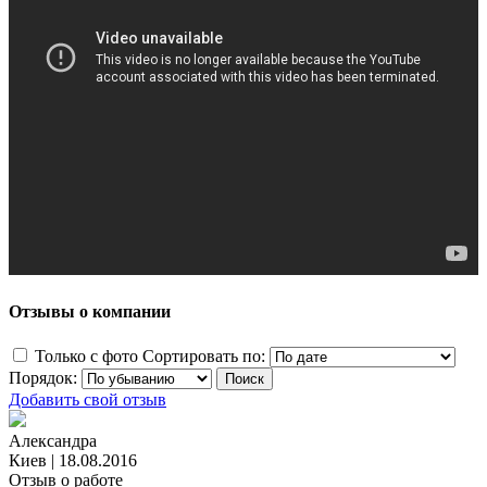
Отзывы о компании
Только с фото
Сортировать по:
Порядок:
Добавить свой отзыв
Александра
Киев
|
18.08.2016
Отзыв о работе