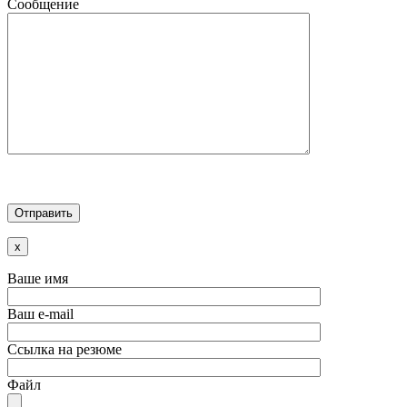
Сообщение
x
Ваше имя
Ваш e-mail
Ссылка на резюме
Файл