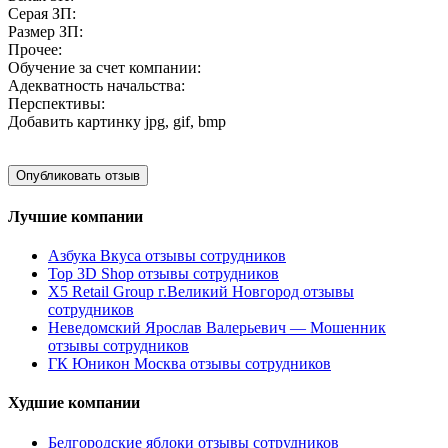
Серая ЗП:
Размер ЗП:
Прочее:
Обучение за счет компании:
Адекватность начальства:
Перспективы:
Добавить картинку
jpg, gif, bmp
Лучшие компании
Азбука Вкуса отзывы сотрудников
Top 3D Shop отзывы сотрудников
X5 Retail Group г.Великий Новгород отзывы
сотрудников
Неведомский Ярослав Валерьевич — Мошенник
отзывы сотрудников
ГК Юникон Москва отзывы сотрудников
Худшие компании
Белгородские яблоки отзывы сотрудников