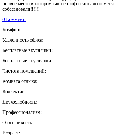
первое место,в котором так непрофессионально меня
собеседовали!!!!!!
0 Коммент.
Комфорт:
Удаленность офиса:
Бесплатные вкусняшки:
Бесплатные вкусняшки:
Чистота помещений:
Комната отдыха:
Коллектив:
Дружелюбность:
Профессионализм:
Отзывчивость:
Возраст: