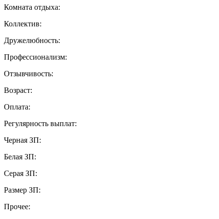
Комната отдыха:
Коллектив:
Дружелюбность:
Профессионализм:
Отзывчивость:
Возраст:
Оплата:
Регулярность выплат:
Черная ЗП:
Белая ЗП:
Серая ЗП:
Размер ЗП:
Прочее: