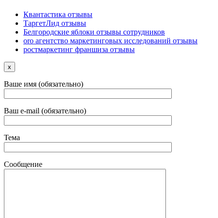
Квантастика отзывы
ТаргетЛид отзывы
Белгородские яблоки отзывы сотрудников
oro агентство маркетинговых исследований отзывы
ростмаркетинг франшиза отзывы
x
Ваше имя (обязательно)
Ваш e-mail (обязательно)
Тема
Сообщение