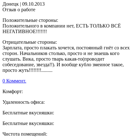
Донецк
|
09.10.2013
Отзыв о работе
Положительные стороны:
Положительного в компании нет, ЕСТЬ ТОЛЬКО ВСЁ
НЕГАТИВНОЕ!!!!!!!
Отрицательные стороны:
Зарплата, просто плакать хочется, постоянный гнёт со всех
сторон. Начальников столько, просто и не знаешь кого
слушать. Вика, просто тварь какая-то(проводит
собеседование, звезда!!). И вообще кубло змеиное такое,
просто жуть!!!!!!!!.........
0 Коммент.
Комфорт:
Удаленность офиса:
Бесплатные вкусняшки:
Бесплатные вкусняшки:
Чистота помещений: