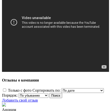
Отзывы о компании
Только с фото
Сортировать по:
Порядок:
Добавить свой отзыв
Аноним