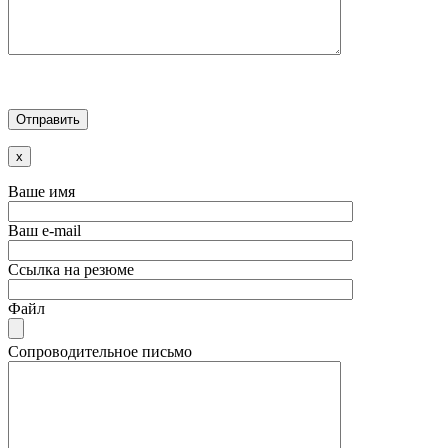
x
Ваше имя
Ваш e-mail
Ссылка на резюме
Файл
Сопроводительное письмо