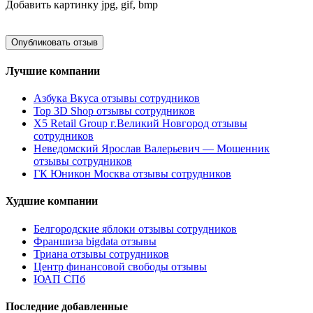
Добавить картинку
jpg, gif, bmp
Лучшие компании
Азбука Вкуса отзывы сотрудников
Top 3D Shop отзывы сотрудников
X5 Retail Group г.Великий Новгород отзывы
сотрудников
Неведомский Ярослав Валерьевич — Мошенник
отзывы сотрудников
ГК Юникон Москва отзывы сотрудников
Худшие компании
Белгородские яблоки отзывы сотрудников
Франшиза bigdata отзывы
Триана отзывы сотрудников
Центр финансовой свободы отзывы
ЮАП СПб
Последние добавленные