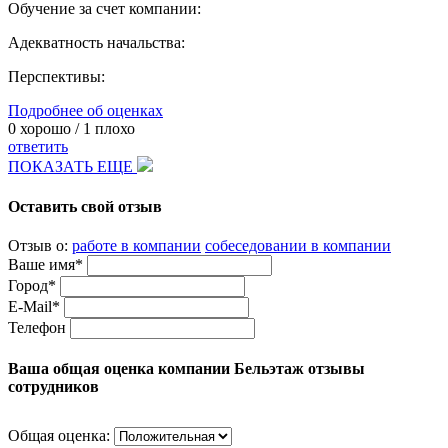
Обучение за счет компании:
Адекватность начальства:
Перспективы:
Подробнее об оценках
0
хорошо /
1
плохо
ответить
ПОКАЗАТЬ ЕЩЕ
Оставить свой отзыв
Отзыв о:
работе в компании
собеседовании в компании
Ваше имя*
Город*
E-Mail*
Телефон
Ваша общая оценка компании Бельэтаж отзывы
сотрудников
Общая оценка: