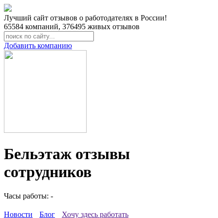
Лучший сайт отзывов о работодателях в России!
65584
компаний,
376495
живых отзывов
Добавить компанию
Бельэтаж отзывы
сотрудников
Часы работы: -
Новости
Блог
Хочу здесь работать