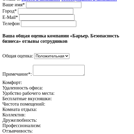
Ваше имя*
Город*
E-Mail*
Телефон
Ваша общая оценка компании «Барьер. Безопасность
бизнеса» отзывы сотрудников
Общая оценка:
Примечание*:
Комфорт:
Удаленность офиса:
Удобство рабочего места:
Бесплатные вкусняшки:
Чистота помещений:
Комната отдыха:
Коллектив:
Дружелюбность:
Профессионализм:
Отзывчивость: