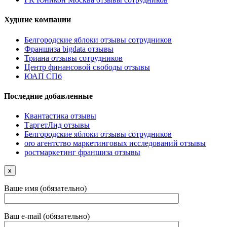
Худшие компании
Белгородские яблоки отзывы сотрудников
Франшиза bigdata отзывы
Триана отзывы сотрудников
Центр финансовой свободы отзывы
ЮАП СПб
Последние добавленные
Квантастика отзывы
ТаргетЛид отзывы
Белгородские яблоки отзывы сотрудников
oro агентство маркетинговых исследований отзывы
ростмаркетинг франшиза отзывы
x
Ваше имя (обязательно)
Ваш e-mail (обязательно)