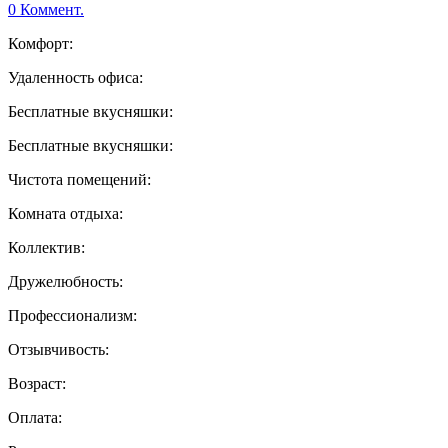
0 Коммент.
Комфорт:
Удаленность офиса:
Бесплатные вкусняшки:
Бесплатные вкусняшки:
Чистота помещений:
Комната отдыха:
Коллектив:
Дружелюбность:
Профессионализм:
Отзывчивость:
Возраст:
Оплата: