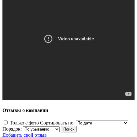
Отзывы о компании
Только с фото
Сортировать по:
Порядок:
Добавить свой отзыв