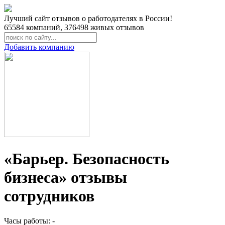
Лучший сайт отзывов о работодателях в России!
65584
компаний,
376498
живых отзывов
Добавить компанию
«Барьер. Безопасность
бизнеса» отзывы
сотрудников
Часы работы: -