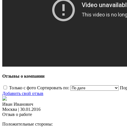
Отзывы о компании
Только с фото
Сортировать по:
Пор
Добавить свой отзыв
Иван Иванович
Москва
|
30.01.2016
Отзыв о работе
Положительные стороны: