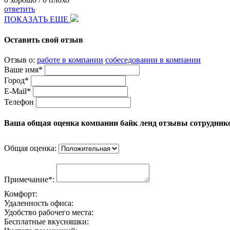
ответить
ПОКАЗАТЬ ЕЩЕ
Оставить свой отзыв
Отзыв о:
работе в компании
собеседовании в компании
Ваше имя*
Город*
E-Mail*
Телефон
Ваша общая оценка компании байк ленд отзывы сотрудник
Общая оценка:
Примечание*:
Комфорт:
Удаленность офиса:
Удобство рабочего места:
Бесплатные вкусняшки: