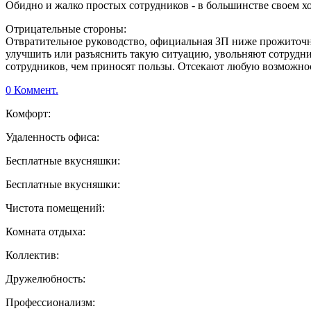
Обидно и жалко простых сотрудников - в большинстве своем х
Отрицательные стороны:
Отвратительное руководство, официальная ЗП ниже прожиточн
улучшить или разъяснить такую ситуацию, увольняют сотрудн
сотрудников, чем приносят пользы. Отсекают любую возможнос
0 Коммент.
Комфорт:
Удаленность офиса:
Бесплатные вкусняшки:
Бесплатные вкусняшки:
Чистота помещений:
Комната отдыха:
Коллектив:
Дружелюбность:
Профессионализм: