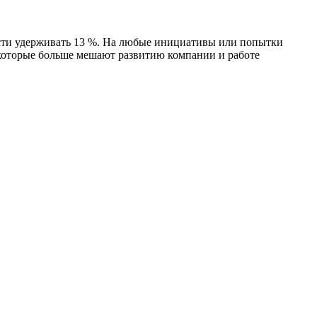
ости удерживать 13 %. На любые инициативы или попытки
 которые больше мешают развитию компании и работе