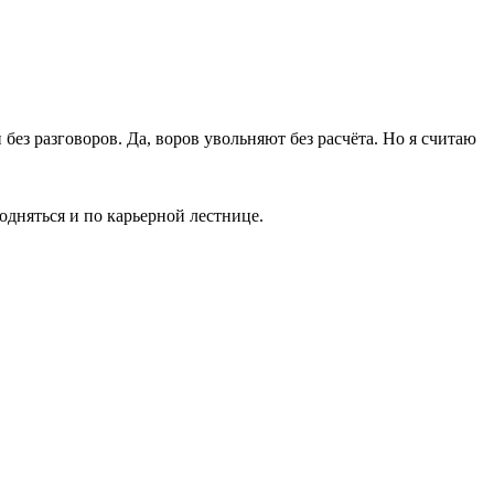
без разговоров. Да, воров увольняют без расчёта. Но я считаю
дняться и по карьерной лестнице.