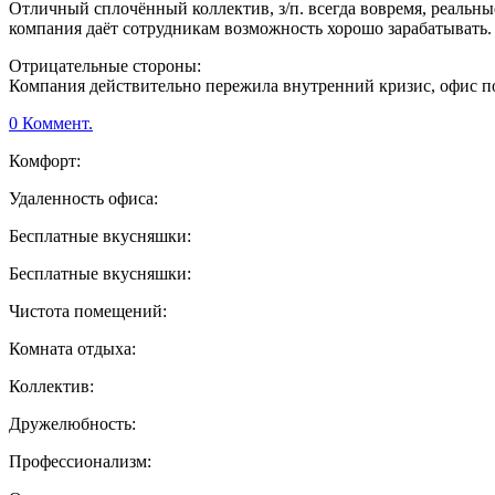
Отличный сплочённый коллектив, з/п. всегда вовремя, реальные
компания даёт сотрудникам возможность хорошо зарабатывать. 
Отрицательные стороны:
Компания действительно пережила внутренний кризис, офис по
0 Коммент.
Комфорт:
Удаленность офиса:
Бесплатные вкусняшки:
Бесплатные вкусняшки:
Чистота помещений:
Комната отдыха:
Коллектив:
Дружелюбность:
Профессионализм: