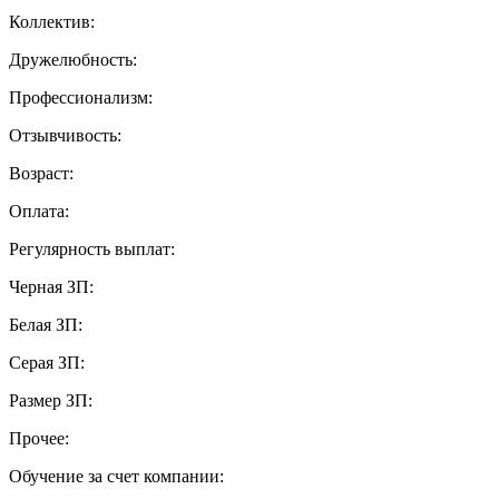
Коллектив:
Дружелюбность:
Профессионализм:
Отзывчивость:
Возраст:
Оплата:
Регулярность выплат:
Черная ЗП:
Белая ЗП:
Серая ЗП:
Размер ЗП:
Прочее:
Обучение за счет компании: