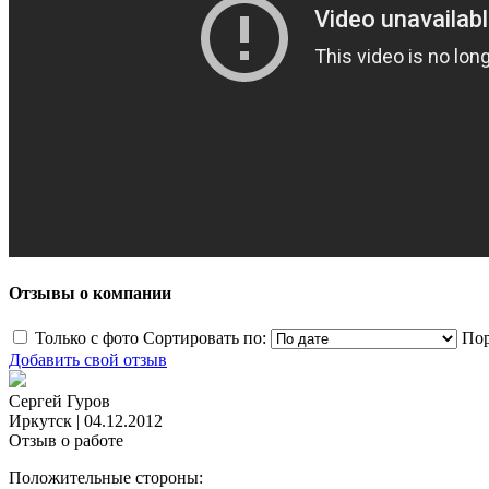
Отзывы о компании
Только с фото
Сортировать по:
Пор
Добавить свой отзыв
Сергей Гуров
Иркутск
|
04.12.2012
Отзыв о работе
Положительные стороны: