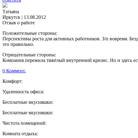
Татьяна
Иркутск
|
13.08.2012
Отзыв о работе
Положительные стороны:
Перспективы роста для активных работников. З/п вовремя. Безд
это правильно.
Отрицательные стороны:
Компания пережила тяжёлый внутренний кризис. Но и здесь ес
0 Коммент.
Комфорт:
Удаленность офиса:
Бесплатные вкусняшки:
Бесплатные вкусняшки:
Чистота помещений:
Комната отдыха: