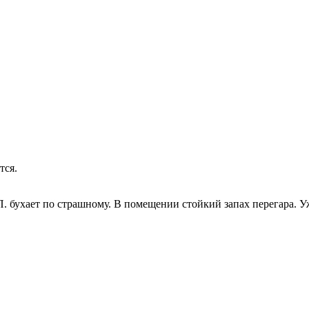
тся.
. бухает по страшному. В помещении стойкий запах перегара. У