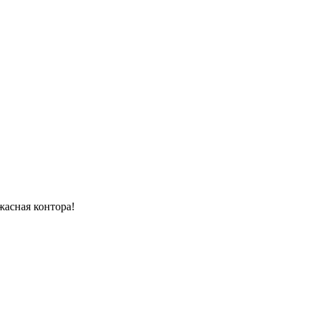
жасная контора!