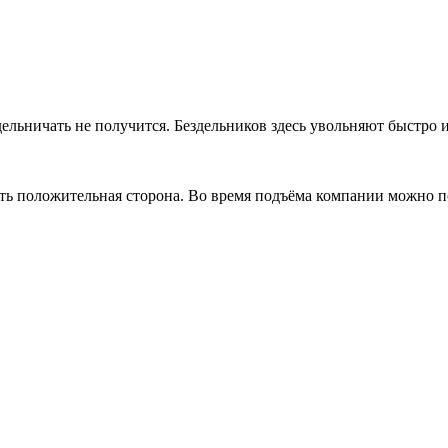
ельничать не получится. Бездельников здесь увольняют быстро и 
ть положительная сторона. Во время подъёма компании можно по