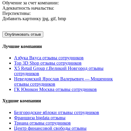
Обучение за счет компании:
Адекватность начальства:
Перспективы:
Добавить картинку
jpg, gif, bmp
Лучшие компании
Азбука Вкуса отзывы сотрудников
Top 3D Shop отзывы сотрудников
X5 Retail Group г.Великий Новгород отзывы
сотрудников
Неведомский Ярослав Валерьевич — Мошенник
отзывы сотрудников
ГК Юникон Москва отзывы сотрудников
Худшие компании
Белгородские яблоки отзывы сотрудников
Франшиза bigdata отзывы
Триана отзывы сотрудников
Центр финансовой свободы отзывы