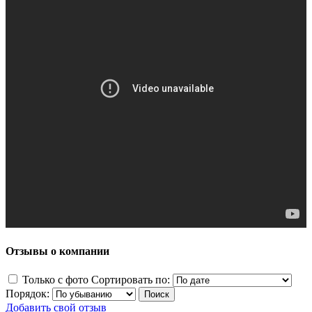
Отзывы о компании
Только с фото
Сортировать по:
Порядок:
Добавить свой отзыв