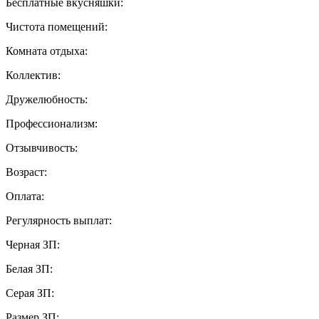
Бесплатные вкусняшки:
Чистота помещений:
Комната отдыха:
Коллектив:
Дружелюбность:
Профессионализм:
Отзывчивость:
Возраст:
Оплата:
Регулярность выплат:
Черная ЗП:
Белая ЗП:
Серая ЗП:
Размер ЗП: