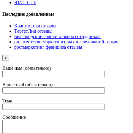
ЮАП СПб
Последние добавленные
Квантастика отзывы
ТаргетЛид отзывы
Белгородские яблоки отзывы сотрудников
oro агентство маркетинговых исследований отзывы
ростмаркетинг франшиза отзывы
x
Ваше имя (обязательно)
Ваш e-mail (обязательно)
Тема
Сообщение