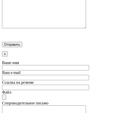
x
Ваше имя
Ваш e-mail
Ссылка на резюме
Файл
Сопроводительное письмо