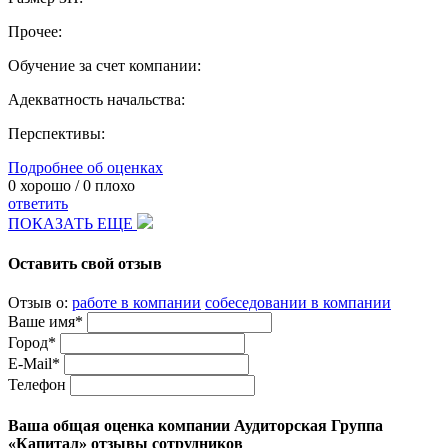
Прочее:
Обучение за счет компании:
Адекватность начальства:
Перспективы:
Подробнее об оценках
0
хорошо /
0
плохо
ответить
ПОКАЗАТЬ ЕЩЕ
Оставить свой отзыв
Отзыв о:
работе в компании
собеседовании в компании
Ваше имя*
Город*
E-Mail*
Телефон
Ваша общая оценка компании Аудиторская Группа
«Капитал» отзывы сотрудников