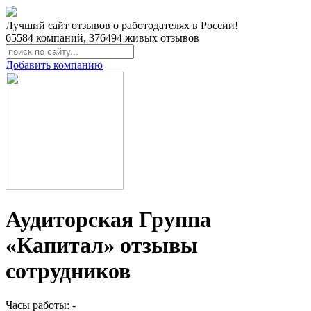
Лучший сайт отзывов о работодателях в России!
65584
компаний,
376494
живых отзывов
Добавить компанию
Аудиторская Группа
«Капитал» отзывы
сотрудников
Часы работы: -