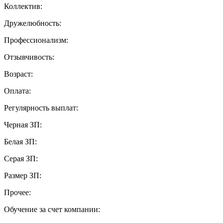
Коллектив:
Дружелюбность:
Профессионализм:
Отзывчивость:
Возраст:
Оплата:
Регулярность выплат:
Черная ЗП:
Белая ЗП:
Серая ЗП:
Размер ЗП:
Прочее:
Обучение за счет компании: