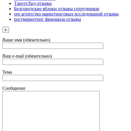
ТаргетЛид отзывы
Белгородские яблоки отзывы сотрудников
oro агентство маркетинговых исследований отзывы
ростмаркетинг франшиза отзывы
x
Ваше имя (обязательно)
Ваш e-mail (обязательно)
Тема
Сообщение