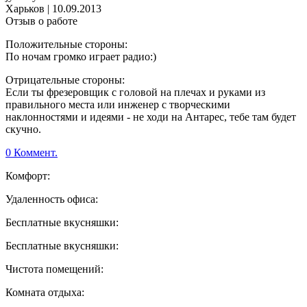
Харьков
|
10.09.2013
Отзыв о работе
Положительные стороны:
По ночам громко играет радио:)
Отрицательные стороны:
Если ты фрезеровщик с головой на плечах и руками из
правильного места или инженер с творческими
наклонностями и идеями - не ходи на Антарес, тебе там будет
скучно.
0 Коммент.
Комфорт:
Удаленность офиса:
Бесплатные вкусняшки:
Бесплатные вкусняшки:
Чистота помещений:
Комната отдыха: