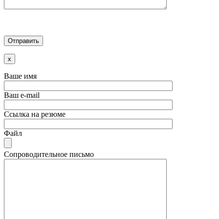
x
Ваше имя
Ваш e-mail
Ссылка на резюме
Файл
Сопроводительное письмо