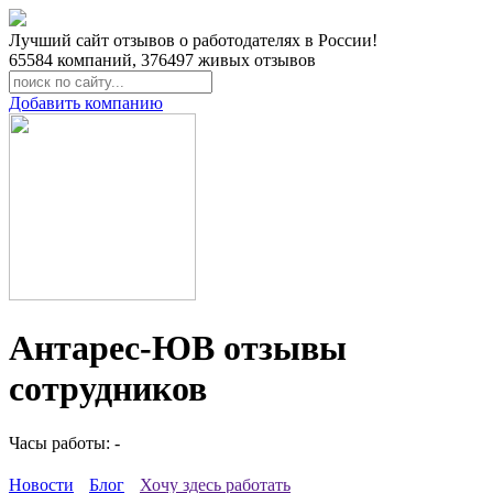
Лучший сайт отзывов о работодателях в России!
65584
компаний,
376497
живых отзывов
Добавить компанию
Антарес-ЮВ отзывы
сотрудников
Часы работы: -
Новости
Блог
Хочу здесь работать