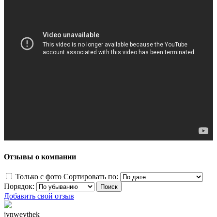
Отзывы о компании
Только с фото
Сортировать по:
Порядок:
Добавить свой отзыв
jynweythek