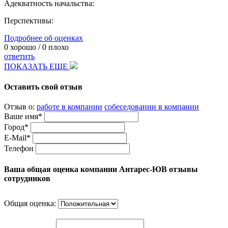
Адекватность начальства:
Перспективы:
Подробнее об оценках
0
хорошо /
0
плохо
ответить
ПОКАЗАТЬ ЕЩЕ
Оставить свой отзыв
Отзыв о:
работе в компании
собеседовании в компании
Ваше имя*
Город*
E-Mail*
Телефон
Ваша общая оценка компании Антарес-ЮВ отзывы
сотрудников
Общая оценка: