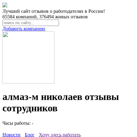
Лучший сайт отзывов о работодателях в России!
65584
компаний,
376494
живых отзывов
Добавить компанию
алмаз-м николаев отзывы
сотрудников
Часы работы: -
Новости
Блог
Хочу здесь работать