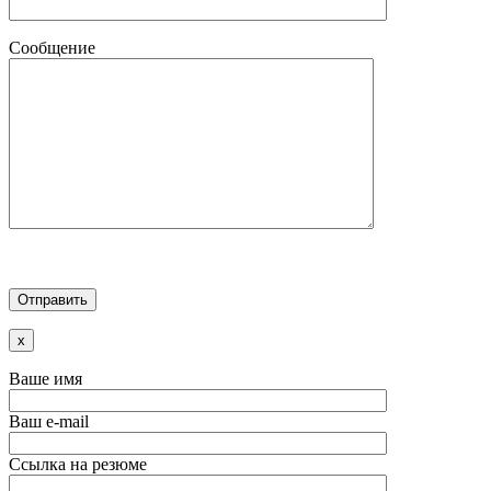
Сообщение
x
Ваше имя
Ваш e-mail
Ссылка на резюме