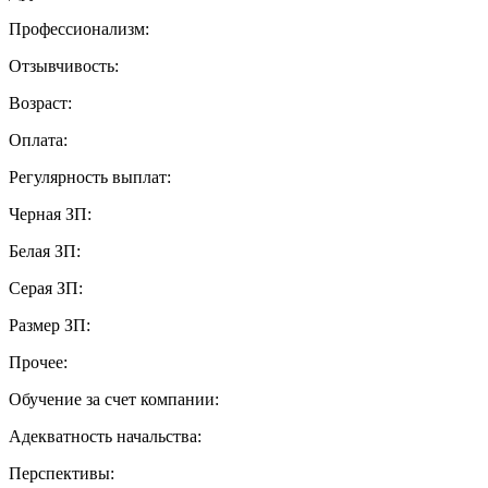
Профессионализм:
Отзывчивость:
Возраст:
Оплата:
Регулярность выплат:
Черная ЗП:
Белая ЗП:
Серая ЗП:
Размер ЗП:
Прочее:
Обучение за счет компании:
Адекватность начальства:
Перспективы: