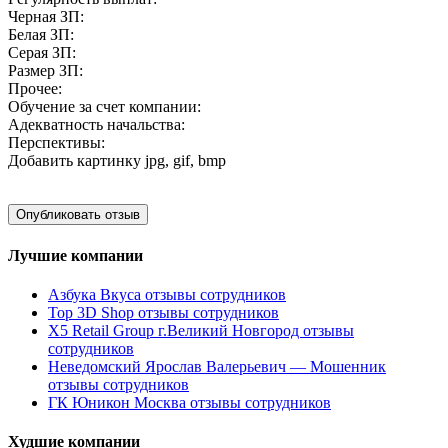
Черная ЗП:
Белая ЗП:
Серая ЗП:
Размер ЗП:
Прочее:
Обучение за счет компании:
Адекватность начальства:
Перспективы:
Добавить картинку
jpg, gif, bmp
Лучшие компании
Азбука Вкуса отзывы сотрудников
Top 3D Shop отзывы сотрудников
X5 Retail Group г.Великий Новгород отзывы
сотрудников
Неведомский Ярослав Валерьевич — Мошенник
отзывы сотрудников
ГК Юникон Москва отзывы сотрудников
Худшие компании