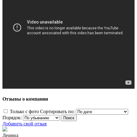
Отзывы о компании
Только с фото
Сортировать по:
Порядок:
Добавить свой отзыв
Леонид