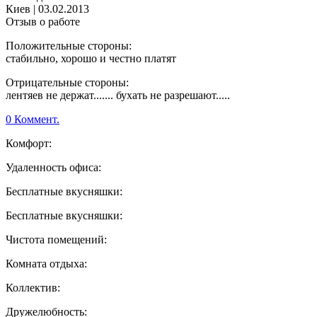
Киев
|
03.02.2013
Отзыв о работе
Положительные стороны:
стабильно, хорошо и честно платят
Отрицательные стороны:
лентяев не держат....... бухать не разрешают.....
0 Коммент.
Комфорт:
Удаленность офиса:
Бесплатные вкусняшки:
Бесплатные вкусняшки:
Чистота помещений:
Комната отдыха:
Коллектив:
Дружелюбность: