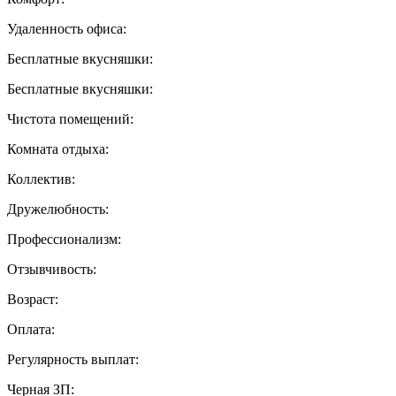
Удаленность офиса:
Бесплатные вкусняшки:
Бесплатные вкусняшки:
Чистота помещений:
Комната отдыха:
Коллектив:
Дружелюбность:
Профессионализм:
Отзывчивость:
Возраст:
Оплата:
Регулярность выплат:
Черная ЗП: