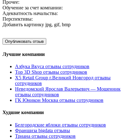
Прочее:
Обучение за счет компании:
Адекватность начальства:
Перспективы:
Добавить картинку
jpg, gif, bmp
Лучшие компании
Азбука Вкуса отзывы сотрудников
Top 3D Shop отзывы сотрудников
X5 Retail Group г.Великий Новгород отзывы
сотрудников
Неведомский Ярослав Валерьевич — Мошенник
отзывы сотрудников
ГК Юникон Москва отзывы сотрудников
Худшие компании
Белгородские яблоки отзывы сотрудников
Франшиза bigdata отзывы
Триана отзывы сотрудников