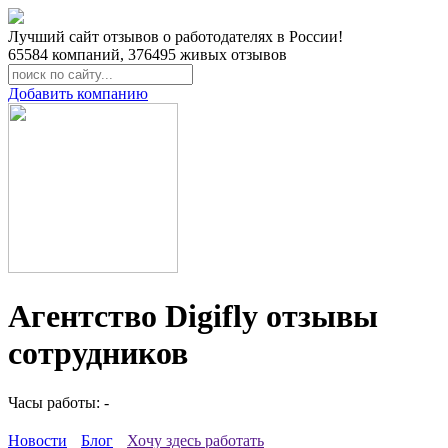
Лучший сайт отзывов о работодателях в России!
65584
компаний,
376495
живых отзывов
Добавить компанию
Агентство Digifly отзывы
сотрудников
Часы работы: -
Новости
Блог
Хочу здесь работать