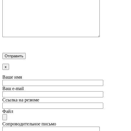
x
Ваше имя
Ваш e-mail
Ссылка на резюме
Файл
Сопроводительное письмо