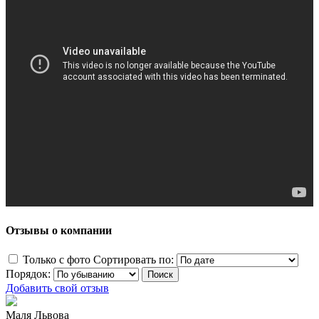
Отзывы о компании
Только с фото
Сортировать по:
Порядок:
Добавить свой отзыв
Маля Львова