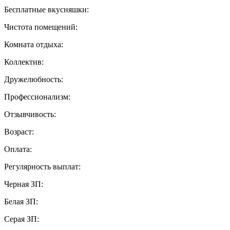
Бесплатные вкусняшки:
Чистота помещений:
Комната отдыха:
Коллектив:
Дружелюбность:
Профессионализм:
Отзывчивость:
Возраст:
Оплата:
Регулярность выплат:
Черная ЗП:
Белая ЗП:
Серая ЗП: