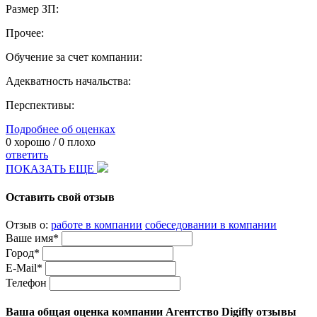
Размер ЗП:
Прочее:
Обучение за счет компании:
Адекватность начальства:
Перспективы:
Подробнее об оценках
0
хорошо /
0
плохо
ответить
ПОКАЗАТЬ ЕЩЕ
Оставить свой отзыв
Отзыв о:
работе в компании
собеседовании в компании
Ваше имя*
Город*
E-Mail*
Телефон
Ваша общая оценка компании Агентство Digifly отзывы