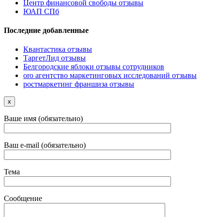
Центр финансовой свободы отзывы
ЮАП СПб
Последние добавленные
Квантастика отзывы
ТаргетЛид отзывы
Белгородские яблоки отзывы сотрудников
oro агентство маркетинговых исследований отзывы
ростмаркетинг франшиза отзывы
x
Ваше имя (обязательно)
Ваш e-mail (обязательно)
Тема
Сообщение