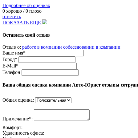
Подробнее об оценках
0
хорошо /
0
плохо
ответить
ПОКАЗАТЬ ЕЩЕ
Оставить свой отзыв
Отзыв о:
работе в компании
собеседовании в компании
Ваше имя*
Город*
E-Mail*
Телефон
Ваша общая оценка компании Авто-Юрист отзывы сотруд
Общая оценка:
Примечание*:
Комфорт:
Удаленность офиса: