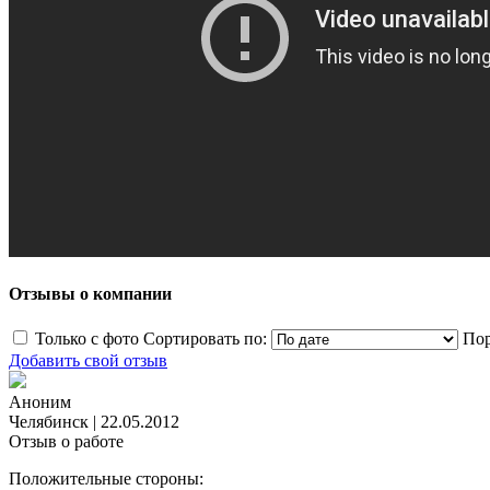
Отзывы о компании
Только с фото
Сортировать по:
Пор
Добавить свой отзыв
Аноним
Челябинск
|
22.05.2012
Отзыв о работе
Положительные стороны: