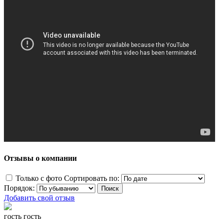
Отзывы о компании
Только с фото
Сортировать по:
Порядок:
Добавить свой отзыв
гость гость