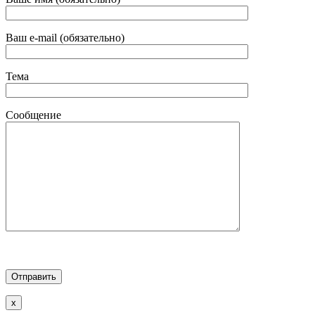
Ваш e-mail (обязательно)
Тема
Сообщение
x