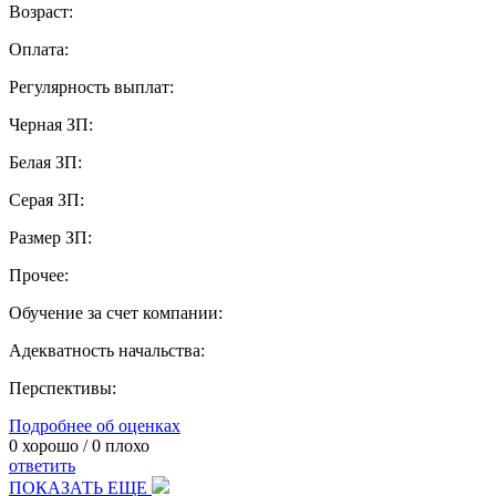
Возраст:
Оплата:
Регулярность выплат:
Черная ЗП:
Белая ЗП:
Серая ЗП:
Размер ЗП:
Прочее:
Обучение за счет компании:
Адекватность начальства:
Перспективы:
Подробнее об оценках
0
хорошо /
0
плохо
ответить
ПОКАЗАТЬ ЕЩЕ