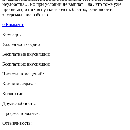
неудобства… но при условии не выплат – да , это тоже уже
проблемы, о них вы узнаете очень быстро, если любите
экстремальное рабство.
0 Коммент.
Комфорт:
Удаленность офиса:
Бесплатные вкусняшки:
Бесплатные вкусняшки:
Чистота помещений:
Комната отдыха:
Коллектив:
Дружелюбность:
Профессионализм:
Отзывчивость: