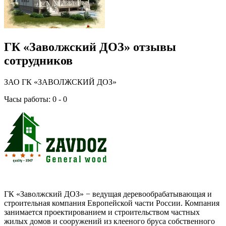
ГК «Заволжский ДОЗ» отзывы
сотрудников
ЗАО ГК «ЗАВОЛЖСКИЙ ДОЗ»
Часы работы: 0 - 0
ГК «Заволжский ДОЗ» − ведущая деревообрабатывающая и
строительная компания Европейской части России. Компания
занимается проектированием и строительством частных
жилых домов и сооружений из клееного бруса собственного