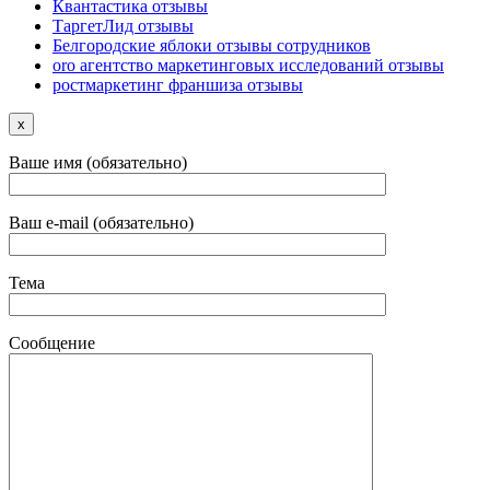
Квантастика отзывы
ТаргетЛид отзывы
Белгородские яблоки отзывы сотрудников
oro агентство маркетинговых исследований отзывы
ростмаркетинг франшиза отзывы
x
Ваше имя (обязательно)
Ваш e-mail (обязательно)
Тема
Сообщение