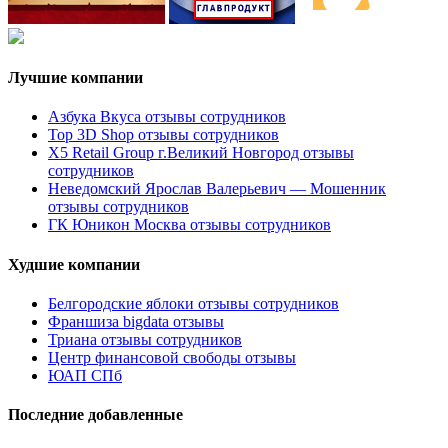
Лучшие компании
Азбука Вкуса отзывы сотрудников
Top 3D Shop отзывы сотрудников
X5 Retail Group г.Великий Новгород отзывы
сотрудников
Неведомский Ярослав Валерьевич — Мошенник
отзывы сотрудников
ГК Юникон Москва отзывы сотрудников
Худшие компании
Белгородские яблоки отзывы сотрудников
Франшиза bigdata отзывы
Триана отзывы сотрудников
Центр финансовой свободы отзывы
ЮАП СПб
Последние добавленные