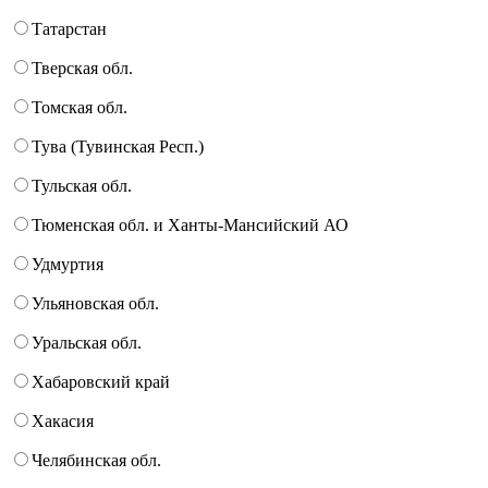
Татарстан
Тверская обл.
Томская обл.
Тува (Тувинская Респ.)
Тульская обл.
Тюменская обл. и Ханты-Мансийский АО
Удмуртия
Ульяновская обл.
Уральская обл.
Хабаровский край
Хакасия
Челябинская обл.