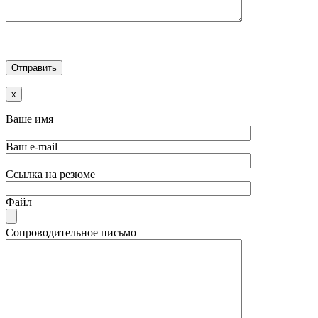
x
Ваше имя
Ваш e-mail
Ссылка на резюме
Файл
Сопроводительное письмо