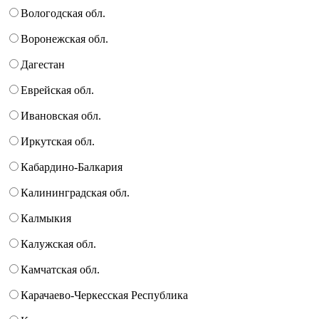
Вологодская обл.
Воронежская обл.
Дагестан
Еврейская обл.
Ивановская обл.
Иркутская обл.
Кабардино-Балкария
Калининградская обл.
Калмыкия
Калужская обл.
Камчатская обл.
Карачаево-Черкесская Республика