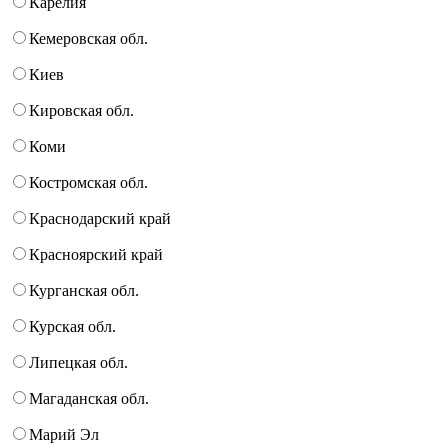
Карелия
Кемеровская обл.
Киев
Кировская обл.
Коми
Костромская обл.
Краснодарский край
Красноярский край
Курганская обл.
Курская обл.
Липецкая обл.
Магаданская обл.
Марий Эл