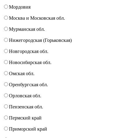
Мордовия
Москва и Московская обл.
Мурманская обл.
Нижегородская (Горьковская)
Новгородская обл.
Новосибирская обл.
Омская обл.
Оренбургская обл.
Орловская обл.
Пензенская обл.
Пермский край
Приморский край