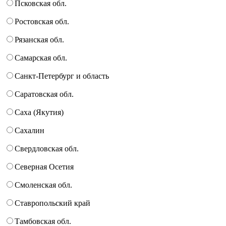
Псковская обл.
Ростовская обл.
Рязанская обл.
Самарская обл.
Санкт-Петербург и область
Саратовская обл.
Саха (Якутия)
Сахалин
Свердловская обл.
Северная Осетия
Смоленская обл.
Ставропольский край
Тамбовская обл.