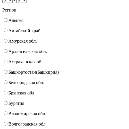
Регион
Адыгея
Алтайский край
Амурская обл.
Архангельская обл.
Астраханская обл.
Башкортостан(Башкирия)
Белгородская обл.
Брянская обл.
Бурятия
Владимирская обл.
Волгоградская обл.