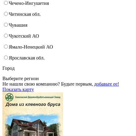
Чечено-Ингушетия
Читинская обл.
Чувашия
Чукотский АО
Ямало-Ненецкий АО
Ярославская обл.
Город
Выберите регион
Не нашли свою компанию? Будьте первым,
добавьте ее!
Показать карту