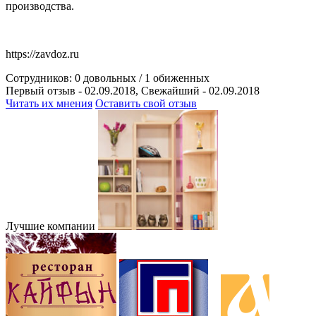
производства.
https://zavdoz.ru
Сотрудников:
0
довольных /
1
обиженных
Первый отзыв - 02.09.2018, Свежайший - 02.09.2018
Читать их мнения
Оставить свой отзыв
Лучшие компании