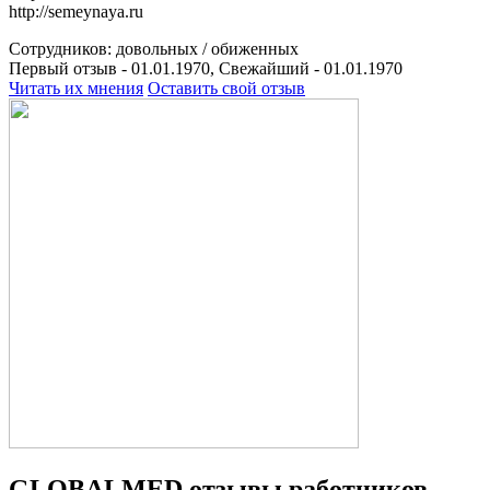
http://semeynaya.ru
Сотрудников:
довольных /
обиженных
Первый отзыв - 01.01.1970, Свежайший - 01.01.1970
Читать их мнения
Оставить свой отзыв
GLOBALMED отзывы работников