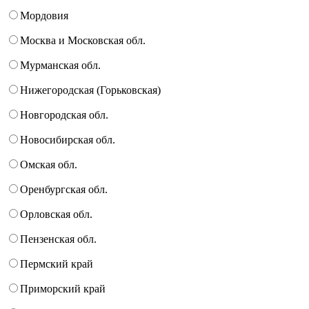
Мордовия
Москва и Московская обл.
Мурманская обл.
Нижегородская (Горьковская)
Новгородская обл.
Новосибирская обл.
Омская обл.
Оренбургская обл.
Орловская обл.
Пензенская обл.
Пермский край
Приморский край