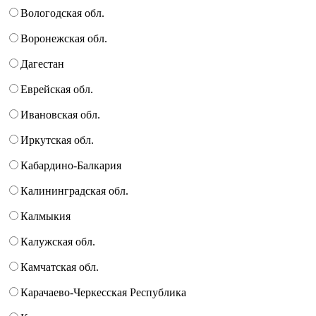
Вологодская обл.
Воронежская обл.
Дагестан
Еврейская обл.
Ивановская обл.
Иркутская обл.
Кабардино-Балкария
Калининградская обл.
Калмыкия
Калужская обл.
Камчатская обл.
Карачаево-Черкесская Республика