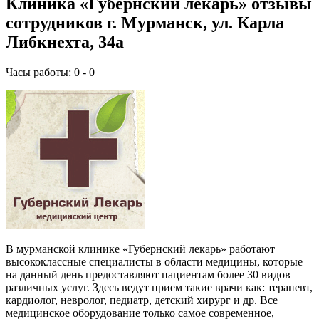
Клиника «Губернский лекарь» отзывы
сотрудников г. Мурманск, ул. Карла
Либкнехта, 34а
Часы работы: 0 - 0
В мурманской клинике «Губернский лекарь» работают
высококлассные специалисты в области медицины, которые
на данный день предоставляют пациентам более 30 видов
различных услуг. Здесь ведут прием такие врачи как: терапевт,
кардиолог, невролог, педиатр, детский хирург и др. Все
медицинское оборудование только самое современное,