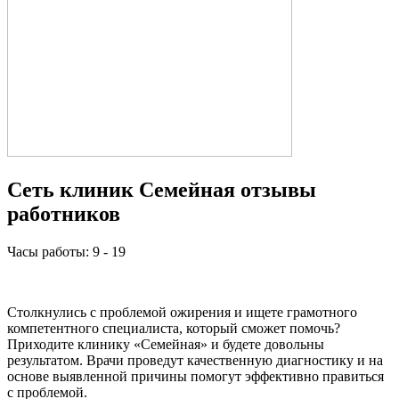
Сеть клиник Семейная отзывы
работников
Часы работы: 9 - 19
Столкнулись с проблемой ожирения и ищете грамотного
компетентного специалиста, который сможет помочь?
Приходите клинику «Семейная» и будете довольны
результатом. Врачи проведут качественную диагностику и на
основе выявленной причины помогут эффективно правиться
с проблемой.