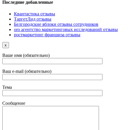
Последние добавленные
Квантастика отзывы
ТаргетЛид отзывы
Белгородские яблоки отзывы сотрудников
oro агентство маркетинговых исследований отзывы
ростмаркетинг франшиза отзывы
x
Ваше имя (обязательно)
Ваш e-mail (обязательно)
Тема
Сообщение