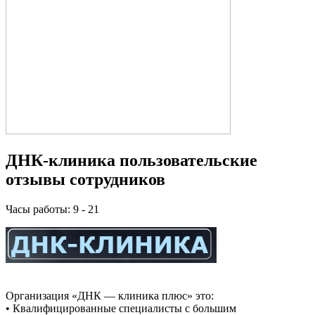
ДНК-клиника пользовательские
отзывы сотрудников
Часы работы: 9 - 21
Организация «ДНК — клиника плюс» это:
• Квалифицированные специалисты с большим