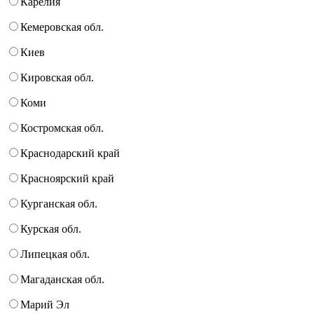
Карелия
Кемеровская обл.
Киев
Кировская обл.
Коми
Костромская обл.
Краснодарский край
Красноярский край
Курганская обл.
Курская обл.
Липецкая обл.
Магаданская обл.
Марий Эл