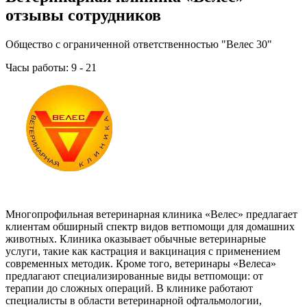
отзывы сотрудников
Общество с ограниченной ответственностью "Велес 30"
Часы работы: 9 - 21
Многопрофильная ветеринарная клиника «Велес» предлагает
клиентам обширный спектр видов ветпомощи для домашних
животных. Клиника оказывает обычные ветеринарные
услуги, такие как кастрация и вакцинация с применением
современных методик. Кроме того, ветеринары «Велеса»
предлагают специализированные виды ветпомощи: от
терапии до сложных операций. В клинике работают
специалисты в области ветеринарной офтальмологии,