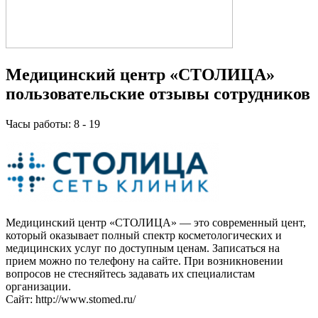
Медицинский центр «СТОЛИЦА»
пользовательские отзывы сотрудников
Часы работы: 8 - 19
Медицинский центр «СТОЛИЦА» — это современный цент,
который оказывает полный спектр косметологических и
медицинских услуг по доступным ценам. Записаться на
прием можно по телефону на сайте. При возникновении
вопросов не стесняйтесь задавать их специалистам
организации.
Сайт: http://www.stomed.ru/