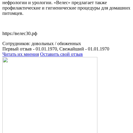
нефрологии и урологии. «Велес» предлагает также
профилактические и гигиенические процедуры для домашних
питомцев.
https://велес30.рф
Сотрудников:
довольных /
обиженных
Первый отзыв - 01.01.1970, Свежайший - 01.01.1970
Читать их мнения
Оставить свой отзыв