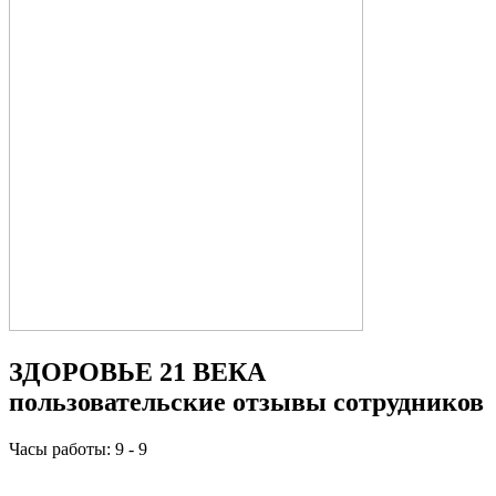
ЗДОРОВЬЕ 21 ВЕКА
пользовательские отзывы сотрудников
Часы работы: 9 - 9