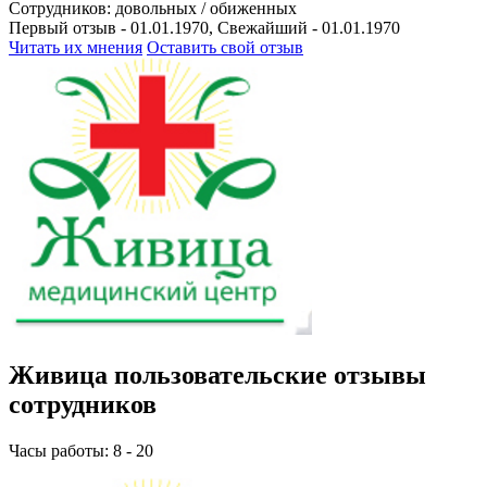
Сотрудников:
довольных /
обиженных
Первый отзыв - 01.01.1970, Свежайший - 01.01.1970
Читать их мнения
Оставить свой отзыв
Живица пользовательские отзывы
сотрудников
Часы работы: 8 - 20