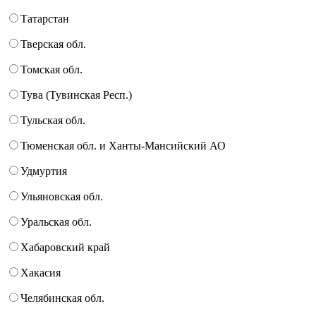
Татарстан
Тверская обл.
Томская обл.
Тува (Тувинская Респ.)
Тульская обл.
Тюменская обл. и Ханты-Мансийский АО
Удмуртия
Ульяновская обл.
Уральская обл.
Хабаровский край
Хакасия
Челябинская обл.