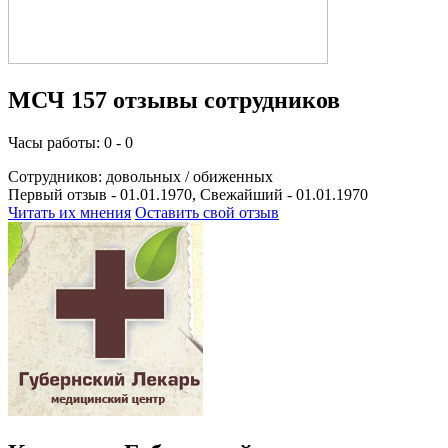
МСЧ 157 отзывы сотрудников
Часы работы: 0 - 0
Сотрудников:
довольных /
обиженных
Первый отзыв - 01.01.1970, Свежайший - 01.01.1970
Читать их мнения
Оставить свой отзыв