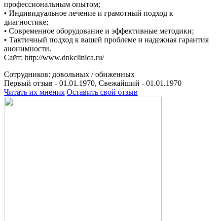
профессиональным опытом;
• Индивидуальное лечение и грамотный подход к
диагностике;
• Современное оборудование и эффективные методики;
• Тактичный подход к вашей проблеме и надежная гарантия
анонимности.
Сайт: http://www.dnkclinica.ru/
Сотрудников:
довольных /
обиженных
Первый отзыв - 01.01.1970, Свежайший - 01.01.1970
Читать их мнения
Оставить свой отзыв