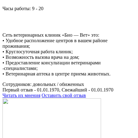
Часы работы: 9 - 20
Сеть ветеринарных клиник «Био — Вет» это:
• Удобное расположение центров в вашем районе
проживания;
• Круглосуточная работа клиник;
• Возможность вызова врача на дом;
• Предоставление консультации ветеринарами
-специалистами;
• Ветеринарная аптека в центре приема животных.
Сотрудников:
довольных /
обиженных
Первый отзыв - 01.01.1970, Свежайший - 01.01.1970
Читать их мнения
Оставить свой отзыв