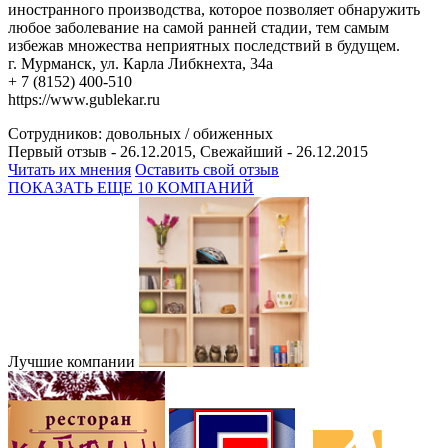
иностранного производства, которое позволяет обнаружить
любое заболевание на самой ранней стадии, тем самым
избежав множества неприятных последствий в будущем.
г. Мурманск, ул. Карла Либкнехта, 34а
+ 7 (8152) 400-510
https://www.gublekar.ru
Сотрудников:
довольных /
обиженных
Первый отзыв - 26.12.2015, Свежайший - 26.12.2015
Читать их мнения
Оставить свой отзыв
ПОКАЗАТЬ ЕЩЕ 10 КОМПАНИЙ
Лучшие компании