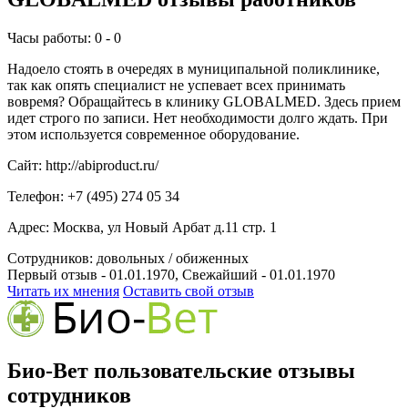
Часы работы: 0 - 0
Надоело стоять в очередях в муниципальной поликлинике,
так как опять специалист не успевает всех принимать
вовремя? Обращайтесь в клинику GLOBALMED. Здесь прием
идет строго по записи. Нет необходимости долго ждать. При
этом используется современное оборудование.
Сайт: http://abiproduct.ru/
Телефон: +7 (495) 274 05 34
Адрес: Москва, ул Новый Арбат д.11 стр. 1
Сотрудников:
довольных /
обиженных
Первый отзыв - 01.01.1970, Свежайший - 01.01.1970
Читать их мнения
Оставить свой отзыв
Био-Вет пользовательские отзывы
сотрудников