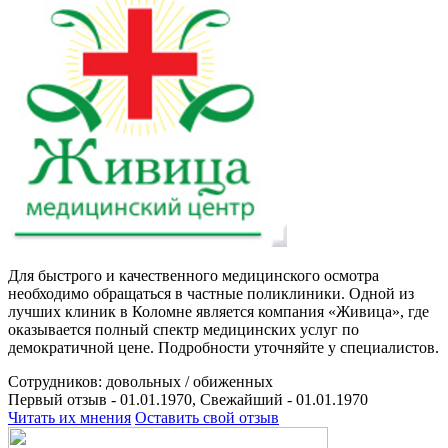
Для быстрого и качественного медицинского осмотра
необходимо обращаться в частные поликлиники. Одной из
лучших клиник в Коломне является компания «Живица», где
оказывается полный спектр медицинских услуг по
демократичной цене. Подробности уточняйте у специалистов.
Сотрудников:
довольных /
обиженных
Первый отзыв - 01.01.1970, Свежайший - 01.01.1970
Читать их мнения
Оставить свой отзыв