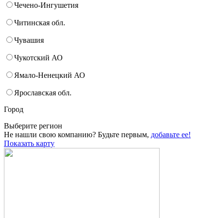
Чечено-Ингушетия
Читинская обл.
Чувашия
Чукотский АО
Ямало-Ненецкий АО
Ярославская обл.
Город
Выберите регион
Не нашли свою компанию? Будьте первым,
добавьте ее!
Показать карту