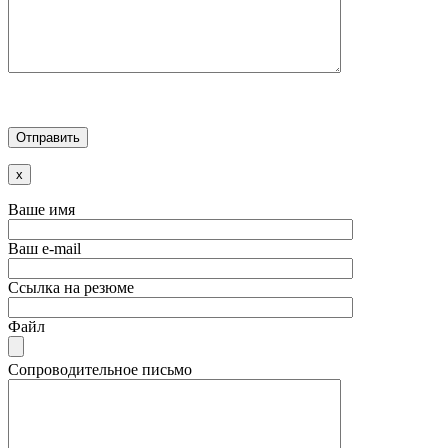
x
Ваше имя
Ваш e-mail
Ссылка на резюме
Файл
Сопроводительное письмо