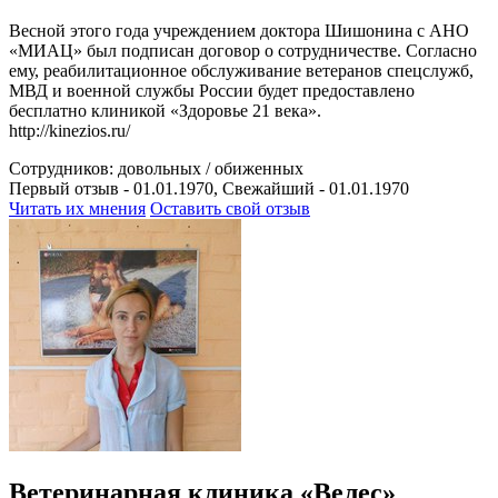
Весной этого года учреждением доктора Шишонина с АНО
«МИАЦ» был подписан договор о сотрудничестве. Согласно
ему, реабилитационное обслуживание ветеранов спецслужб,
МВД и военной службы России будет предоставлено
бесплатно клиникой «Здоровье 21 века».
http://kinezios.ru/
Сотрудников:
довольных /
обиженных
Первый отзыв - 01.01.1970, Свежайший - 01.01.1970
Читать их мнения
Оставить свой отзыв
Ветеринарная клиника «Велес»