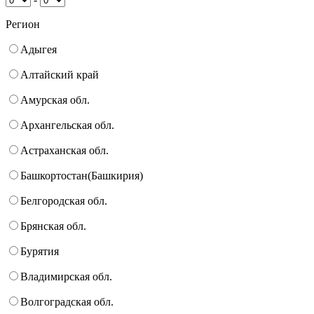
Регион
Адыгея
Алтайский край
Амурская обл.
Архангельская обл.
Астраханская обл.
Башкортостан(Башкирия)
Белгородская обл.
Брянская обл.
Бурятия
Владимирская обл.
Волгоградская обл.