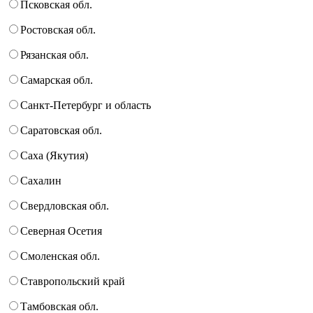
Псковская обл.
Ростовская обл.
Рязанская обл.
Самарская обл.
Санкт-Петербург и область
Саратовская обл.
Саха (Якутия)
Сахалин
Свердловская обл.
Северная Осетия
Смоленская обл.
Ставропольский край
Тамбовская обл.