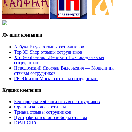
Лучшие компании
Азбука Вкуса отзывы сотрудников
Top 3D Shop отзывы сотрудников
X5 Retail Group г.Великий Новгород отзывы
сотрудников
Неведомский Ярослав Валерьевич — Мошенник
отзывы сотрудников
ГК Юникон Москва отзывы сотрудников
Худшие компании
Белгородские яблоки отзывы сотрудников
Франшиза bigdata отзывы
Триана отзывы сотрудников
Центр финансовой свободы отзывы
ЮАП СПб