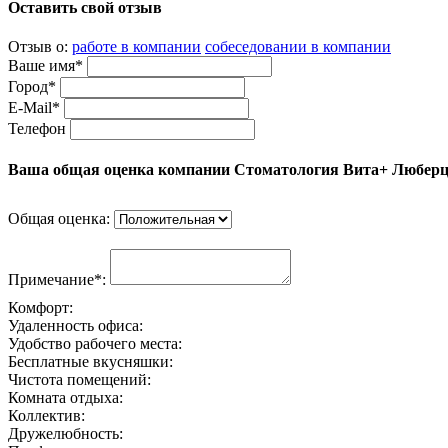
Оставить свой отзыв
Отзыв о:
работе в компании
собеседовании в компании
Ваше имя*
Город*
E-Mail*
Телефон
Ваша общая оценка компании Стоматология Вита+ Любер
Общая оценка:
Примечание*:
Комфорт:
Удаленность офиса:
Удобство рабочего места:
Бесплатные вкусняшки:
Чистота помещений:
Комната отдыха:
Коллектив:
Дружелюбность: