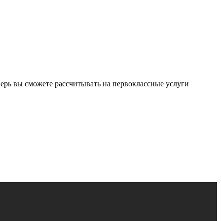
ерь вы сможете рассчитывать на первоклассные услуги