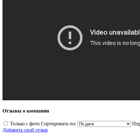
Отзывы о компании
Только с фото
Сортировать по:
Пор
Добавить свой отзыв