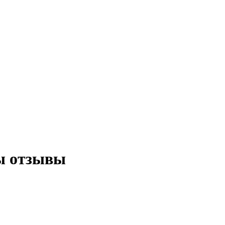
ы отзывы