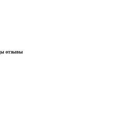
цы отзывы