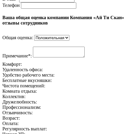
Телефон
Ваша общая оценка компании Компания «Ай Ти Скан»
отзывы сотрудников
Общая оценка:
Примечание*:
Комфорт:
Удаленность офиса:
Удобство рабочего места:
Бесплатные вкусняшки:
Чистота помещений:
Комната отдыха:
Коллектив:
Дружелюбность:
Профессионализм:
Отзывчивость:
Возраст:
Оплата:
Регулярность выплат: