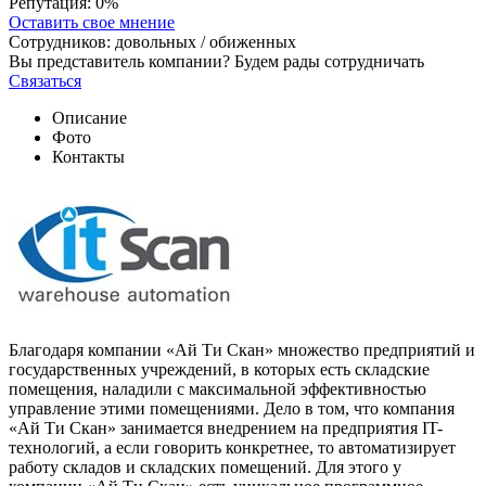
Репутация:
0%
Оставить свое мнение
Сотрудников:
довольных /
обиженных
Вы представитель компании? Будем рады сотрудничать
Связаться
Описание
Фото
Контакты
Благодаря компании «Ай Ти Скан» множество предприятий и
государственных учреждений, в которых есть складские
помещения, наладили с максимальной эффективностью
управление этими помещениями. Дело в том, что компания
«Ай Ти Скан» занимается внедрением на предприятия IT-
технологий, а если говорить конкретнее, то автоматизирует
работу складов и складских помещений. Для этого у