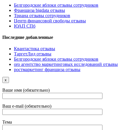
Белгородские яблоки отзывы сотрудников
Франшиза bigdata отзывы
Триана отзывы сотрудников
Центр финансовой свободы отзывы
ЮАП СПб
Последние добавленные
Квантастика отзывы
ТаргетЛид отзывы
Белгородские яблоки отзывы сотрудников
oro агентство маркетинговых исследований отзывы
ростмаркетинг франшиза отзывы
x
Ваше имя (обязательно)
Ваш e-mail (обязательно)
Тема