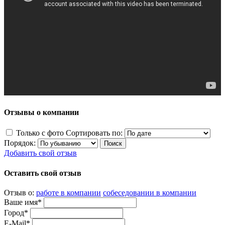
Отзывы о компании
Только с фото
Сортировать по:
Порядок:
Добавить свой отзыв
Оставить свой отзыв
Отзыв о:
работе в компании
собеседовании в компании
Ваше имя*
Город*
E-Mail*