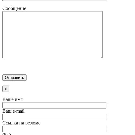
Сообщение
x
Ваше имя
Ваш e-mail
Ссылка на резюме
Файл