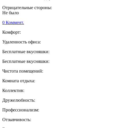
Отрицательные стороны:
Не было
0 Коммент.
Комфорт:
Удаленность офиса:
Бесплатные вкусняшки:
Бесплатные вкусняшки:
Чистота помещений:
Комната отдыха:
Коллектив:
Дружелюбность:
Профессионализм:
Отзывчивость: