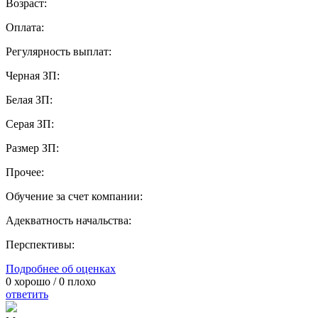
Возраст:
Оплата:
Регулярность выплат:
Черная ЗП:
Белая ЗП:
Серая ЗП:
Размер ЗП:
Прочее:
Обучение за счет компании:
Адекватность начальства:
Перспективы:
Подробнее об оценках
0
хорошо /
0
плохо
ответить