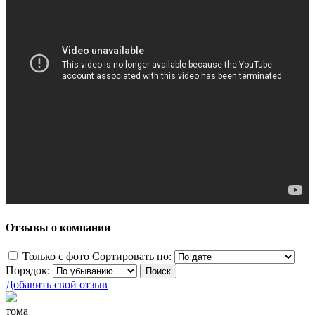
Отзывы о компании
Только с фото
Сортировать по:
Порядок:
Добавить свой отзыв
тома