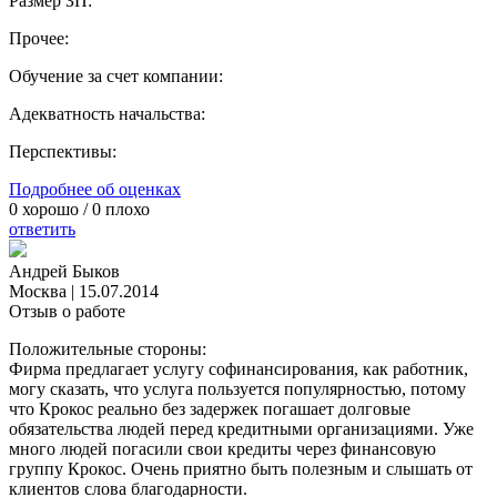
Размер ЗП:
Прочее:
Обучение за счет компании:
Адекватность начальства:
Перспективы:
Подробнее об оценках
0
хорошо /
0
плохо
ответить
Андрей Быков
Москва
|
15.07.2014
Отзыв о работе
Положительные стороны:
Фирма предлагает услугу софинансирования, как работник,
могу сказать, что услуга пользуется популярностью, потому
что Крокос реально без задержек погашает долговые
обязательства людей перед кредитными организациями. Уже
много людей погасили свои кредиты через финансовую
группу Крокос. Очень приятно быть полезным и слышать от
клиентов слова благодарности.