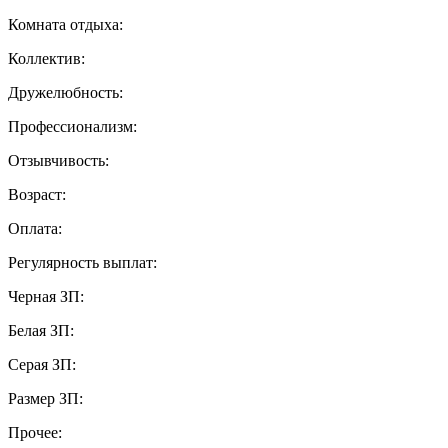
Комната отдыха:
Коллектив:
Дружелюбность:
Профессионализм:
Отзывчивость:
Возраст:
Оплата:
Регулярность выплат:
Черная ЗП:
Белая ЗП:
Серая ЗП:
Размер ЗП:
Прочее: