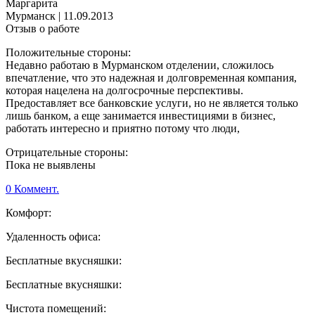
Маргарита
Мурманск
|
11.09.2013
Отзыв о работе
Положительные стороны:
Недавно работаю в Мурманском отделении, сложилось
впечатление, что это надежная и долговременная компания,
которая нацелена на долгосрочные перспективы.
Предоставляет все банковские услуги, но не является только
лишь банком, а еще занимается инвестициями в бизнес,
работать интересно и приятно потому что люди,
Отрицательные стороны:
Пока не выявлены
0 Коммент.
Комфорт:
Удаленность офиса:
Бесплатные вкусняшки:
Бесплатные вкусняшки:
Чистота помещений: