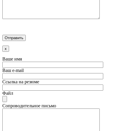
x
Ваше имя
Ваш e-mail
Ссылка на резюме
Файл
Сопроводительное письмо