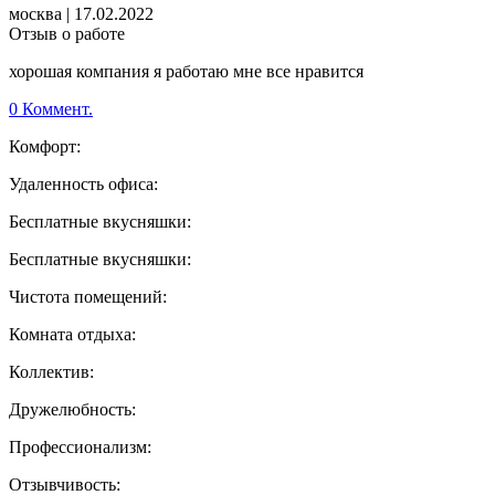
москва
|
17.02.2022
Отзыв о работе
хорошая компания я работаю мне все нравится
0 Коммент.
Комфорт:
Удаленность офиса:
Бесплатные вкусняшки:
Бесплатные вкусняшки:
Чистота помещений:
Комната отдыха:
Коллектив:
Дружелюбность:
Профессионализм:
Отзывчивость: