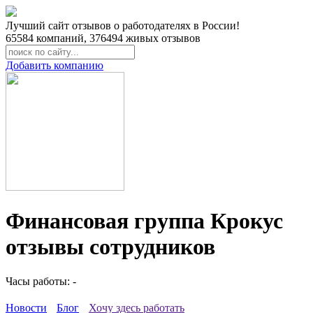
Лучший сайт отзывов о работодателях в России!
65584
компаний,
376494
живых отзывов
Добавить компанию
Финансовая группа Крокус
отзывы сотрудников
Часы работы: -
Новости
Блог
Хочу здесь работать