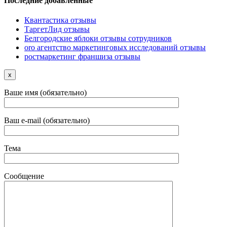
Последние добавленные
Квантастика отзывы
ТаргетЛид отзывы
Белгородские яблоки отзывы сотрудников
oro агентство маркетинговых исследований отзывы
ростмаркетинг франшиза отзывы
x
Ваше имя (обязательно)
Ваш e-mail (обязательно)
Тема
Сообщение