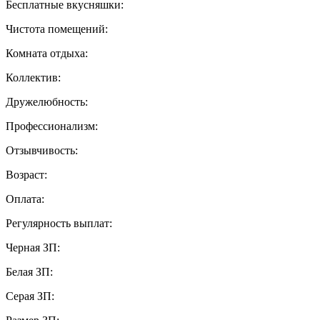
Бесплатные вкусняшки:
Чистота помещений:
Комната отдыха:
Коллектив:
Дружелюбность:
Профессионализм:
Отзывчивость:
Возраст:
Оплата:
Регулярность выплат:
Черная ЗП:
Белая ЗП:
Серая ЗП: