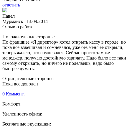
ответить
Павел
Мурманск
|
13.09.2014
Отзыв о работе
Положительные стороны:
По франшизе «Я директор» хотел открыть кассу в городе, но
пока все взвешивал и сомневался, уже без меня ее открыли,
теперь жалею, что сомневался. Сейчас просто там же
менеджер, получаю достойную зарплату. Надо было все таки
самому открывать, но ничего не поделаешь, надо было
быстрее думать.
Отрицательные стороны:
Пока все доволен
0 Коммент.
Комфорт:
Удаленность офиса:
Бесплатные вкусняшки: