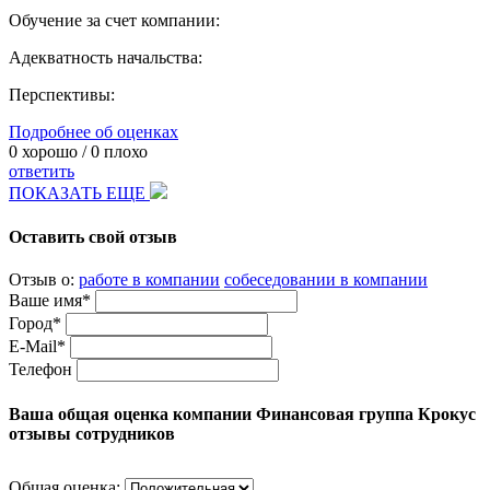
Обучение за счет компании:
Адекватность начальства:
Перспективы:
Подробнее об оценках
0
хорошо /
0
плохо
ответить
ПОКАЗАТЬ ЕЩЕ
Оставить свой отзыв
Отзыв о:
работе в компании
собеседовании в компании
Ваше имя*
Город*
E-Mail*
Телефон
Ваша общая оценка компании Финансовая группа Крокус
отзывы сотрудников
Общая оценка: