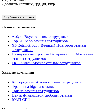
Добавить картинку
jpg, gif, bmp
Лучшие компании
Азбука Вкуса отзывы сотрудников
Top 3D Shop отзывы сотрудников
X5 Retail Group г.Великий Новгород отзывы
сотрудников
Неведомский Ярослав Валерьевич — Мошенник
отзывы сотрудников
ГК Юникон Москва отзывы сотрудников
Худшие компании
Белгородские яблоки отзывы сотрудников
Франшиза bigdata отзывы
Триана отзывы сотрудников
Центр финансовой свободы отзывы
ЮАП СПб