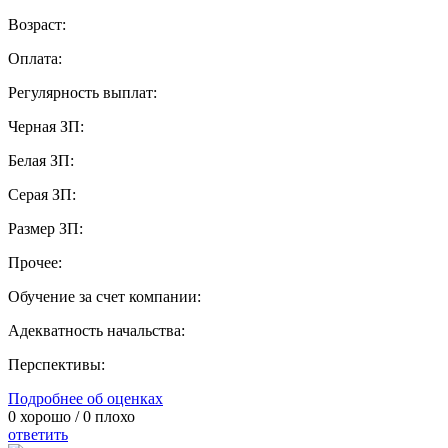
Возраст:
Оплата:
Регулярность выплат:
Черная ЗП:
Белая ЗП:
Серая ЗП:
Размер ЗП:
Прочее:
Обучение за счет компании:
Адекватность начальства:
Перспективы:
Подробнее об оценках
0
хорошо /
0
плохо
ответить