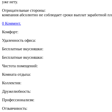
уже нету.
Отрицательные стороны:
компания абсолютно не соблюдает сроки выплат заработной пл
0 Коммент.
Комфорт:
Удаленность офиса:
Бесплатные вкусняшки:
Бесплатные вкусняшки:
Чистота помещений:
Комната отдыха:
Коллектив:
Дружелюбность:
Профессионализм:
Отзывчивость: