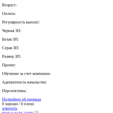
Возраст:
Оплата:
Регулярность выплат:
Черная ЗП:
Белая ЗП:
Серая ЗП:
Размер ЗП:
Прочее:
Обучение за счет компании:
Адекватность начальства:
Перспективы:
Подробнее об оценках
0
хорошо /
0
плохо
ответить