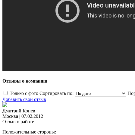
Отзывы о компании
Только с фото
Сортировать по:
Пор
Добавить свой отзыв
Дмитрий Конев
Москва
|
07.02.2012
Отзыв о работе
Положительные стороны: