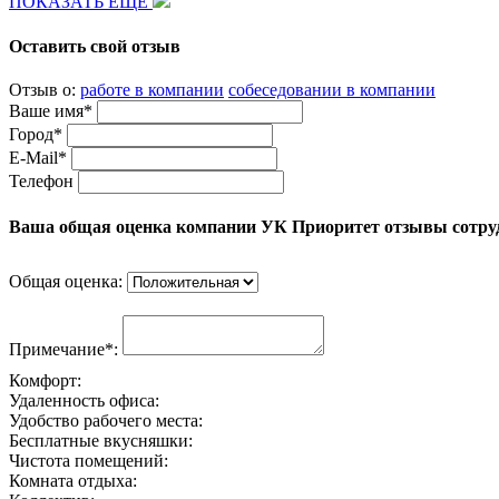
ПОКАЗАТЬ ЕЩЕ
Оставить свой отзыв
Отзыв о:
работе в компании
собеседовании в компании
Ваше имя*
Город*
E-Mail*
Телефон
Ваша общая оценка компании УК Приоритет отзывы сотру
Общая оценка:
Примечание*:
Комфорт:
Удаленность офиса:
Удобство рабочего места:
Бесплатные вкусняшки:
Чистота помещений:
Комната отдыха: