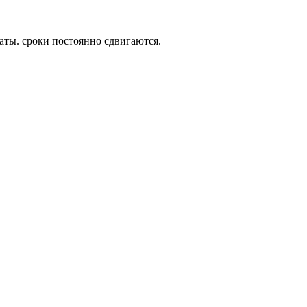
аты. сроки постоянно сдвигаются.