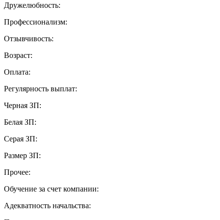
Дружелюбность:
Профессионализм:
Отзывчивость:
Возраст:
Оплата:
Регулярность выплат:
Черная ЗП:
Белая ЗП:
Серая ЗП:
Размер ЗП:
Прочее:
Обучение за счет компании:
Адекватность начальства: