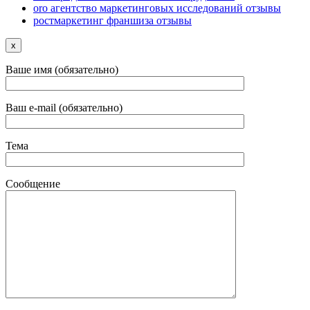
oro агентство маркетинговых исследований отзывы
ростмаркетинг франшиза отзывы
x
Ваше имя (обязательно)
Ваш e-mail (обязательно)
Тема
Сообщение