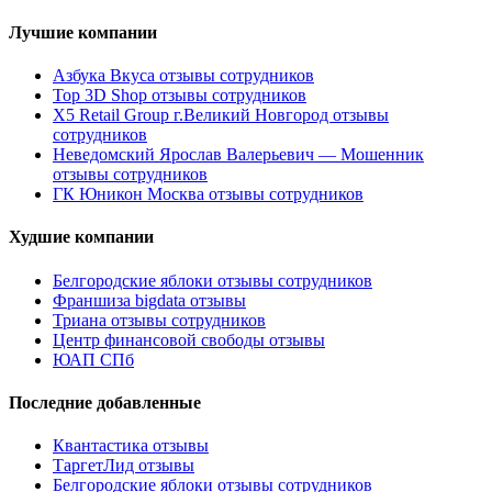
Лучшие компании
Азбука Вкуса отзывы сотрудников
Top 3D Shop отзывы сотрудников
X5 Retail Group г.Великий Новгород отзывы
сотрудников
Неведомский Ярослав Валерьевич — Мошенник
отзывы сотрудников
ГК Юникон Москва отзывы сотрудников
Худшие компании
Белгородские яблоки отзывы сотрудников
Франшиза bigdata отзывы
Триана отзывы сотрудников
Центр финансовой свободы отзывы
ЮАП СПб
Последние добавленные
Квантастика отзывы
ТаргетЛид отзывы
Белгородские яблоки отзывы сотрудников