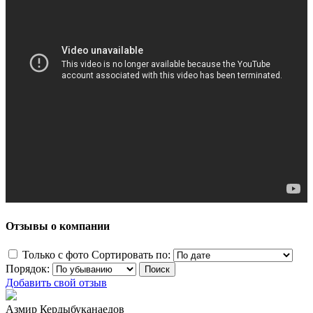
Отзывы о компании
Только с фото
Сортировать по:
Порядок:
Добавить свой отзыв
Азмир Кердыбуканаедов