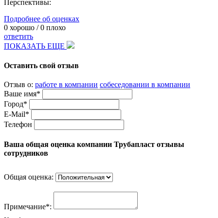
Перспективы:
Подробнее об оценках
0
хорошо /
0
плохо
ответить
ПОКАЗАТЬ ЕЩЕ
Оставить свой отзыв
Отзыв о:
работе в компании
собеседовании в компании
Ваше имя*
Город*
E-Mail*
Телефон
Ваша общая оценка компании Трубапласт отзывы
сотрудников
Общая оценка:
Примечание*: