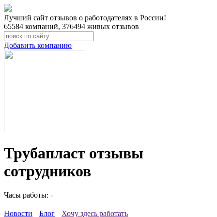
Лучший сайт отзывов о работодателях в России!
65584
компаний,
376494
живых отзывов
Добавить компанию
Трубапласт отзывы
сотрудников
Часы работы: -
Новости
Блог
Хочу здесь работать