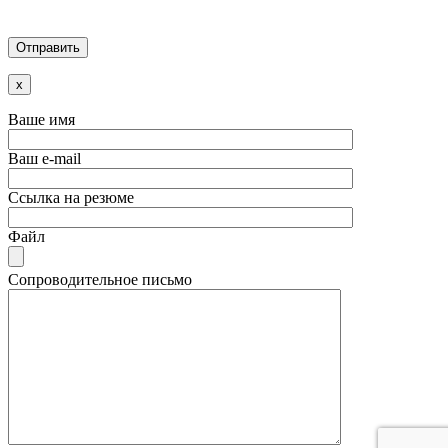
x
Ваше имя
Ваш e-mail
Ссылка на резюме
Файл
Сопроводительное письмо