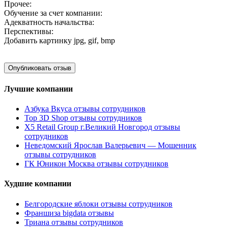
Прочее:
Обучение за счет компании:
Адекватность начальства:
Перспективы:
Добавить картинку
jpg, gif, bmp
Лучшие компании
Азбука Вкуса отзывы сотрудников
Top 3D Shop отзывы сотрудников
X5 Retail Group г.Великий Новгород отзывы
сотрудников
Неведомский Ярослав Валерьевич — Мошенник
отзывы сотрудников
ГК Юникон Москва отзывы сотрудников
Худшие компании
Белгородские яблоки отзывы сотрудников
Франшиза bigdata отзывы
Триана отзывы сотрудников