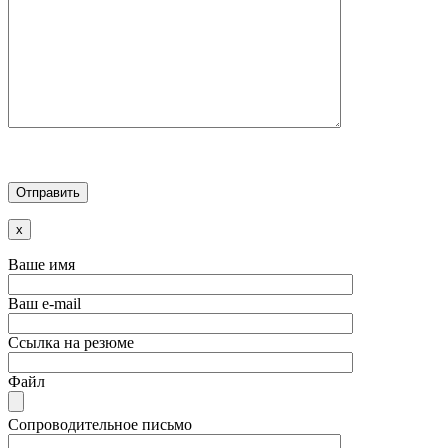
x
Ваше имя
Ваш e-mail
Ссылка на резюме
Файл
Сопроводительное письмо