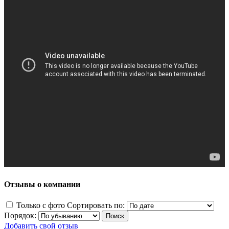
Отзывы о компании
Только с фото
Сортировать по:
Порядок:
Добавить свой отзыв