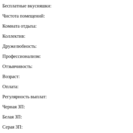
Бесплатные вкусняшки:
Чистота помещений:
Комната отдыха:
Коллектив:
Дружелюбность:
Профессионализм:
Отзывчивость:
Возраст:
Оплата:
Регулярность выплат:
Черная ЗП:
Белая ЗП:
Серая ЗП: