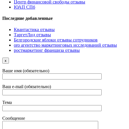
Центр финансовой свободы отзывы
ЮАП СПб
Последние добавленные
Квантастика отзывы
ТаргетЛид отзывы
Белгородские яблоки отзывы сотрудников
oro агентство маркетинговых исследований отзывы
ростмаркетинг франшиза отзывы
x
Ваше имя (обязательно)
Ваш e-mail (обязательно)
Тема
Сообщение