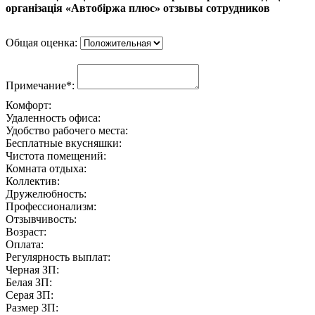
організація «Автобіржа плюс» отзывы сотрудников
Общая оценка:
Примечание*:
Комфорт:
Удаленность офиса:
Удобство рабочего места:
Бесплатные вкусняшки:
Чистота помещений:
Комната отдыха:
Коллектив:
Дружелюбность:
Профессионализм:
Отзывчивость:
Возраст:
Оплата:
Регулярность выплат:
Черная ЗП:
Белая ЗП:
Серая ЗП:
Размер ЗП: