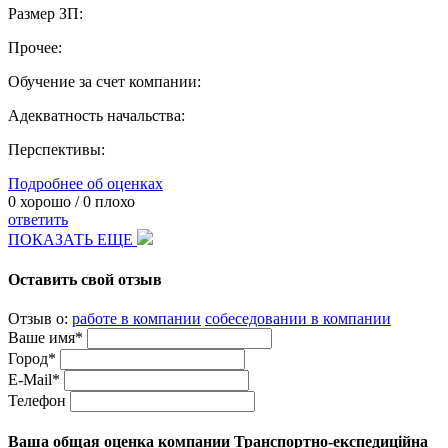
Размер ЗП:
Прочее:
Обучение за счет компании:
Адекватность начальства:
Перспективы:
Подробнее об оценках
0
хорошо /
0
плохо
ответить
ПОКАЗАТЬ ЕЩЕ
Оставить свой отзыв
Отзыв о:
работе в компании
собеседовании в компании
Ваше имя*
Город*
E-Mail*
Телефон
Ваша общая оценка компании Транспортно-експедиційна