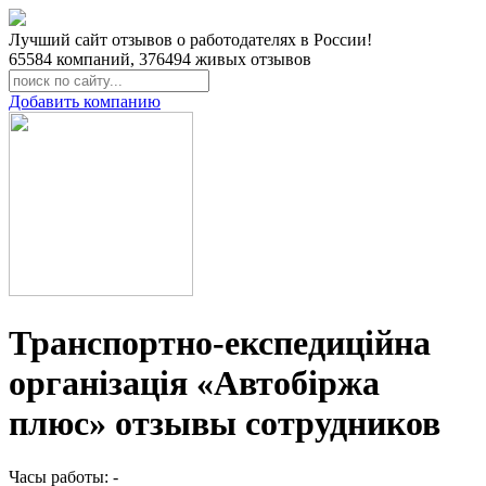
Лучший сайт отзывов о работодателях в России!
65584
компаний,
376494
живых отзывов
Добавить компанию
Транспортно-експедиційна
організація «Автобіржа
плюс» отзывы сотрудников
Часы работы: -