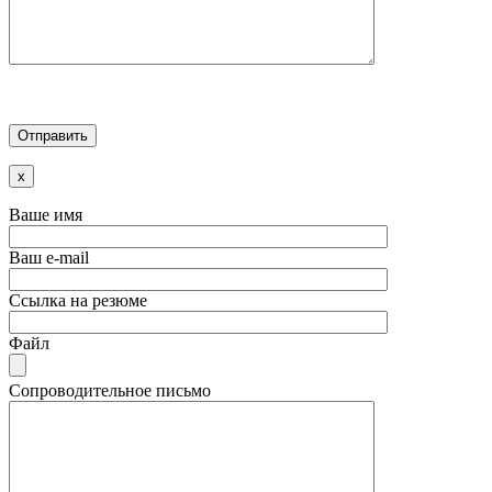
x
Ваше имя
Ваш e-mail
Ссылка на резюме
Файл
Сопроводительное письмо