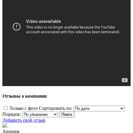
Отзывы о компании
Только с фото
Сортировать по:
Порядок:
Добавить свой отзыв
Аноним