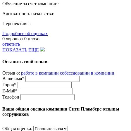
Обучение за счет компании:
Адекватность начальства:
Перспективы:
Подробнее об оценках
0
хорошо /
0
плохо
ответить
ПОКАЗАТЬ ЕЩЕ
Оставить свой отзыв
Отзыв о:
работе в компании
собеседовании в компании
Ваше имя*
Город*
E-Mail*
Телефон
Ваша общая оценка компании Сити Пламберс отзывы
сотрудников
Общая оценка: