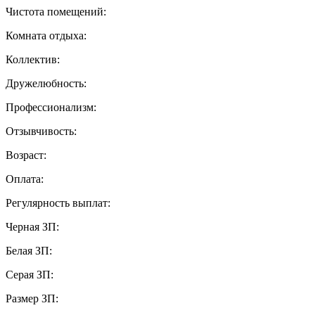
Чистота помещений:
Комната отдыха:
Коллектив:
Дружелюбность:
Профессионализм:
Отзывчивость:
Возраст:
Оплата:
Регулярность выплат:
Черная ЗП:
Белая ЗП:
Серая ЗП:
Размер ЗП: