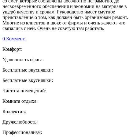
со смет, которые составлены абсолютно неграмотно, до
несвоевременного обеспечения и экономии на материале в
ущерб качеству и срокам. Руководство имеет смутное
представление о том, как должен быть организован ремонт.
Многие из клиентов в шоке от фирмы и очень жалеют что
связались с ней. Очень не советую там работать.
0 Коммент.
Комфорт:
Удаленность офиса:
Бесплатные вкусняшки:
Бесплатные вкусняшки:
Чистота помещений:
Комната отдыха:
Коллектив:
Дружелюбность:
Профессионализм: