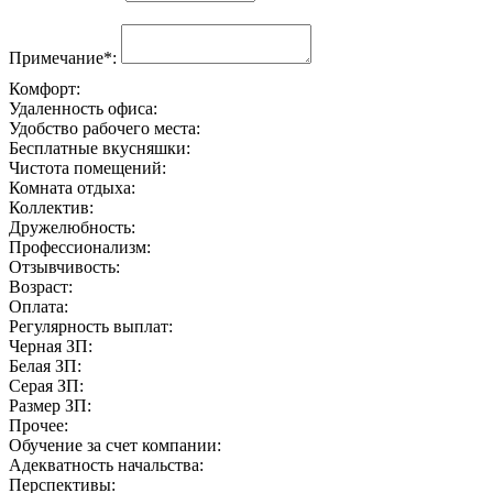
Примечание*:
Комфорт:
Удаленность офиса:
Удобство рабочего места:
Бесплатные вкусняшки:
Чистота помещений:
Комната отдыха:
Коллектив:
Дружелюбность:
Профессионализм:
Отзывчивость:
Возраст:
Оплата:
Регулярность выплат:
Черная ЗП:
Белая ЗП:
Серая ЗП:
Размер ЗП:
Прочее:
Обучение за счет компании:
Адекватность начальства:
Перспективы: