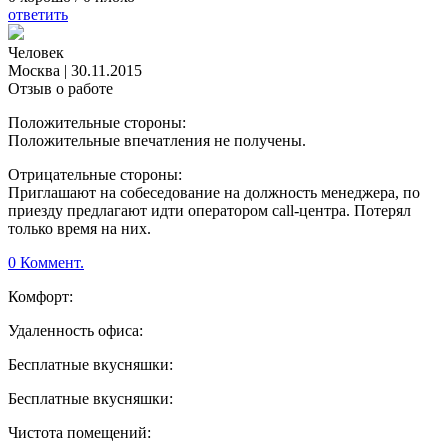
ответить
Человек
Москва
|
30.11.2015
Отзыв о работе
Положительные стороны:
Положительные впечатления не получены.
Отрицательные стороны:
Приглашают на собеседование на должность менеджера, по
приезду предлагают идти оператором call-центра. Потерял
только время на них.
0 Коммент.
Комфорт:
Удаленность офиса:
Бесплатные вкусняшки:
Бесплатные вкусняшки:
Чистота помещений: