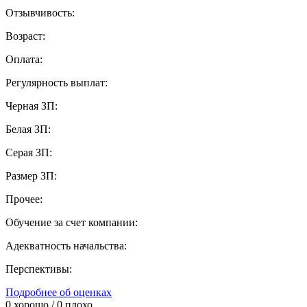
Отзывчивость:
Возраст:
Оплата:
Регулярность выплат:
Черная ЗП:
Белая ЗП:
Серая ЗП:
Размер ЗП:
Прочее:
Обучение за счет компании:
Адекватность начальства:
Перспективы:
Подробнее об оценках
0
хорошо /
0
плохо