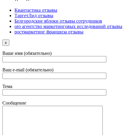
Квантастика отзывы
ТаргетЛид отзывы
Белгородские яблоки отзывы сотрудников
oro агентство маркетинговых исследований отзывы
ростмаркетинг франшиза отзывы
x
Ваше имя (обязательно)
Ваш e-mail (обязательно)
Тема
Сообщение