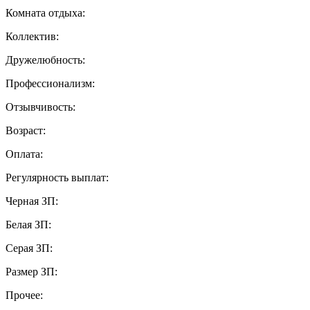
Комната отдыха:
Коллектив:
Дружелюбность:
Профессионализм:
Отзывчивость:
Возраст:
Оплата:
Регулярность выплат:
Черная ЗП:
Белая ЗП:
Серая ЗП:
Размер ЗП:
Прочее: