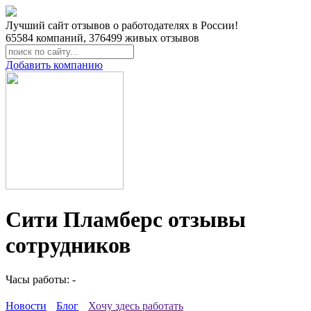
Лучший сайт отзывов о работодателях в России!
65584
компаний,
376499
живых отзывов
Добавить компанию
Сити Пламберс отзывы
сотрудников
Часы работы: -
Новости
Блог
Хочу здесь работать