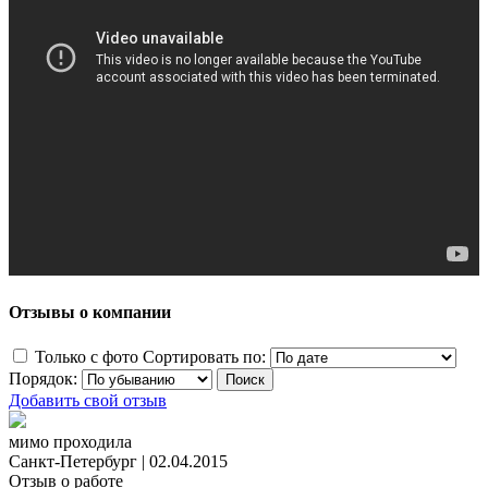
Отзывы о компании
Только с фото
Сортировать по:
Порядок:
Добавить свой отзыв
мимо проходила
Санкт-Петербург
|
02.04.2015
Отзыв о работе