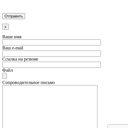
x
Ваше имя
Ваш e-mail
Ссылка на резюме
Файл
Сопроводительное письмо