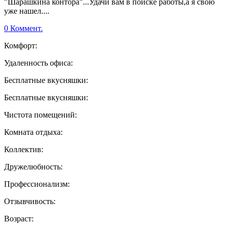
"Шарашкина контора"...Удачи вам в поиске работы,а я свою
уже нашел....
0 Коммент.
Комфорт:
Удаленность офиса:
Бесплатные вкусняшки:
Бесплатные вкусняшки:
Чистота помещений:
Комната отдыха:
Коллектив:
Дружелюбность:
Профессионализм:
Отзывчивость:
Возраст: