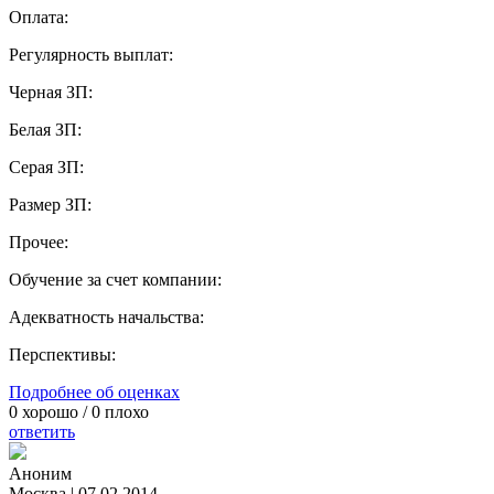
Оплата:
Регулярность выплат:
Черная ЗП:
Белая ЗП:
Серая ЗП:
Размер ЗП:
Прочее:
Обучение за счет компании:
Адекватность начальства:
Перспективы:
Подробнее об оценках
0
хорошо /
0
плохо
ответить
Аноним
Москва
|
07.02.2014