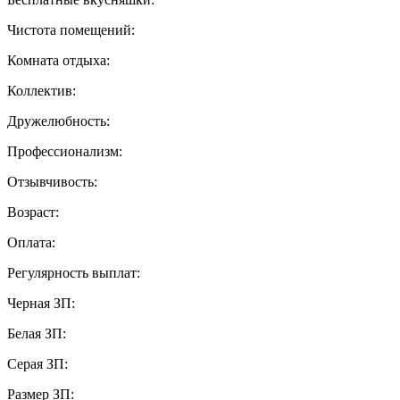
Чистота помещений:
Комната отдыха:
Коллектив:
Дружелюбность:
Профессионализм:
Отзывчивость:
Возраст:
Оплата:
Регулярность выплат:
Черная ЗП:
Белая ЗП:
Серая ЗП:
Размер ЗП: