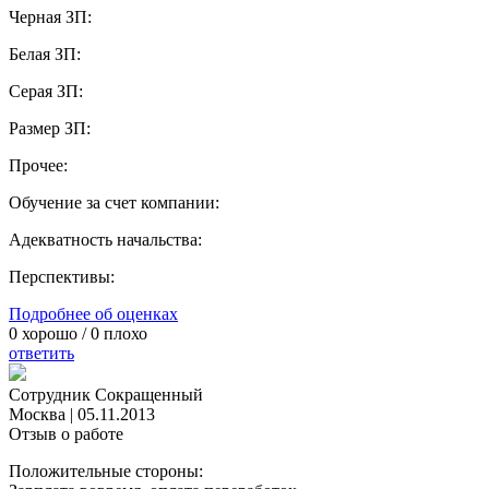
Черная ЗП:
Белая ЗП:
Серая ЗП:
Размер ЗП:
Прочее:
Обучение за счет компании:
Адекватность начальства:
Перспективы:
Подробнее об оценках
0
хорошо /
0
плохо
ответить
Сотрудник Сокращенный
Москва
|
05.11.2013
Отзыв о работе
Положительные стороны: