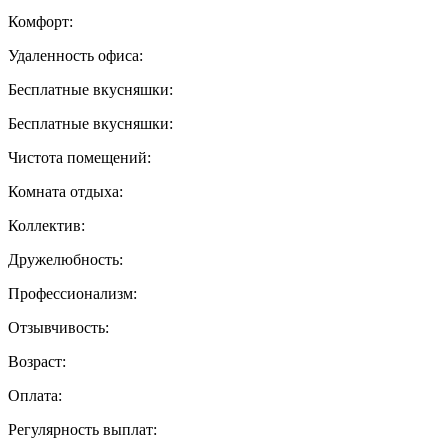
Комфорт:
Удаленность офиса:
Бесплатные вкусняшки:
Бесплатные вкусняшки:
Чистота помещений:
Комната отдыха:
Коллектив:
Дружелюбность:
Профессионализм:
Отзывчивость:
Возраст:
Оплата:
Регулярность выплат: