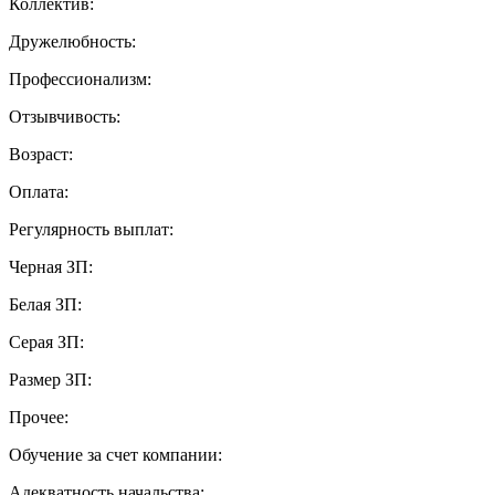
Коллектив:
Дружелюбность:
Профессионализм:
Отзывчивость:
Возраст:
Оплата:
Регулярность выплат:
Черная ЗП:
Белая ЗП:
Серая ЗП:
Размер ЗП:
Прочее:
Обучение за счет компании:
Адекватность начальства: