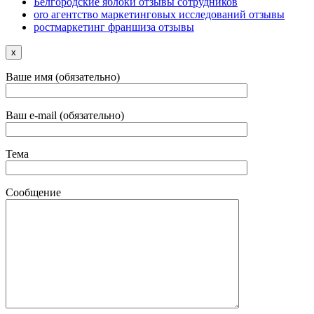
Белгородские яблоки отзывы сотрудников
oro агентство маркетинговых исследований отзывы
ростмаркетинг франшиза отзывы
x
Ваше имя (обязательно)
Ваш e-mail (обязательно)
Тема
Сообщение