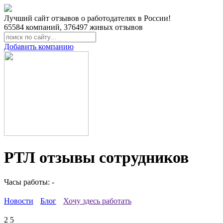
Лучший сайт отзывов о работодателях в России!
65584
компаний,
376497
живых отзывов
Добавить компанию
РТЛ отзывы сотрудников
Часы работы: -
Новости
Блог
Хочу здесь работать
2
5