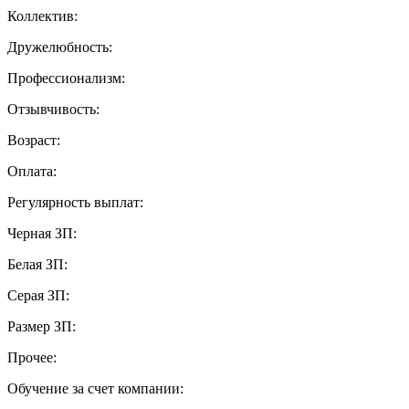
Коллектив:
Дружелюбность:
Профессионализм:
Отзывчивость:
Возраст:
Оплата:
Регулярность выплат:
Черная ЗП:
Белая ЗП:
Серая ЗП:
Размер ЗП:
Прочее:
Обучение за счет компании: