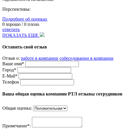
Перспективы:
Подробнее об оценках
0
хорошо /
0
плохо
ответить
ПОКАЗАТЬ ЕЩЕ
Оставить свой отзыв
Отзыв о:
работе в компании
собеседовании в компании
Ваше имя*
Город*
E-Mail*
Телефон
Ваша общая оценка компании РТЛ отзывы сотрудников
Общая оценка:
Примечание*: