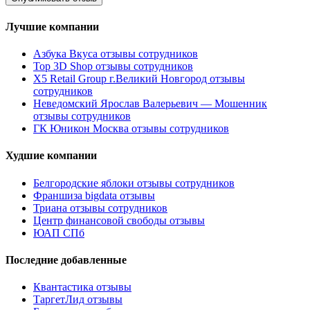
Лучшие компании
Азбука Вкуса отзывы сотрудников
Top 3D Shop отзывы сотрудников
X5 Retail Group г.Великий Новгород отзывы
сотрудников
Неведомский Ярослав Валерьевич — Мошенник
отзывы сотрудников
ГК Юникон Москва отзывы сотрудников
Худшие компании
Белгородские яблоки отзывы сотрудников
Франшиза bigdata отзывы
Триана отзывы сотрудников
Центр финансовой свободы отзывы
ЮАП СПб
Последние добавленные
Квантастика отзывы
ТаргетЛид отзывы