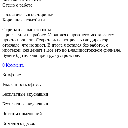
Отзыв о работе
Положительные стороны:
Хорошие автомобили.
Отрицательные стороны:
Пригласили на работу. Уволился с прежнего места. Затем
просто пропали. Секретарь на вопросы:- где директор
отвечала, что не знает. В итоге я остался без работы, с
ипотекой, без денег!!! Все это во Владивостокском филиале.
Будьте бдительны при трудоустройстве.
0 Коммент.
Комфорт:
Удаленность офиса:
Бесплатные вкусняшки:
Бесплатные вкусняшки:
Чистота помещений:
Комната отдыха: