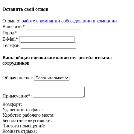
Оставить свой отзыв
Отзыв о:
работе в компании
собеседовании в компании
Ваше имя*
Город*
E-Mail*
Телефон
Ваша общая оценка компании пет ритейл отзывы
сотрудников
Общая оценка:
Примечание*:
Комфорт:
Удаленность офиса:
Удобство рабочего места:
Бесплатные вкусняшки:
Чистота помещений:
Комната отдыха: