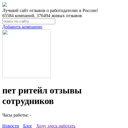
Лучший сайт отзывов о работодателях в России!
65584
компаний,
376494
живых отзывов
Добавить компанию
пет ритейл отзывы
сотрудников
Часы работы: -
Новости
Блог
Хочу здесь работать