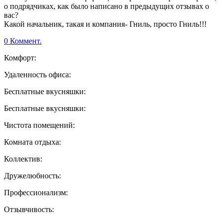
о подрядчиках, как было написано в предыдущих отзывах о
вас?
Какой начальник, такая и компания- Гниль, просто Гниль!!!
0 Коммент.
Комфорт:
Удаленность офиса:
Бесплатные вкусняшки:
Бесплатные вкусняшки:
Чистота помещений:
Комната отдыха:
Коллектив:
Дружелюбность:
Профессионализм:
Отзывчивость: