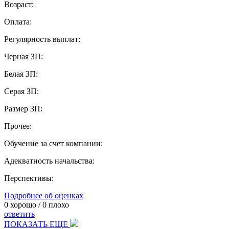
Возраст:
Оплата:
Регулярность выплат:
Черная ЗП:
Белая ЗП:
Серая ЗП:
Размер ЗП:
Прочее:
Обучение за счет компании:
Адекватность начальства:
Перспективы:
Подробнее об оценках
0
хорошо /
0
плохо
ответить
ПОКАЗАТЬ ЕЩЕ