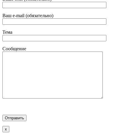
Ваш e-mail (обязательно)
Тема
Сообщение
x