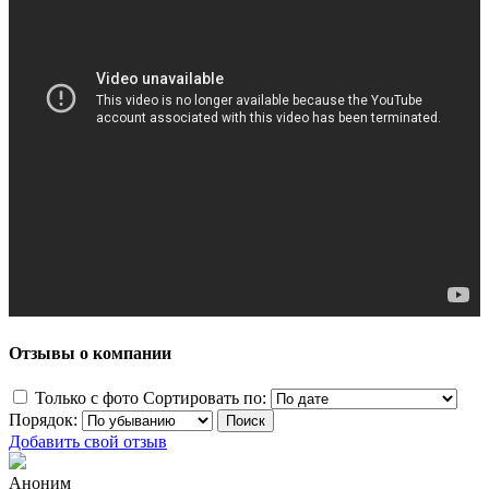
Отзывы о компании
Только с фото
Сортировать по:
Порядок:
Добавить свой отзыв
Аноним