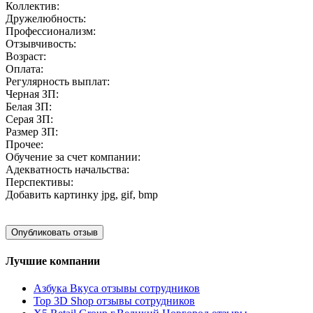
Коллектив:
Дружелюбность:
Профессионализм:
Отзывчивость:
Возраст:
Оплата:
Регулярность выплат:
Черная ЗП:
Белая ЗП:
Серая ЗП:
Размер ЗП:
Прочее:
Обучение за счет компании:
Адекватность начальства:
Перспективы:
Добавить картинку
jpg, gif, bmp
Лучшие компании
Азбука Вкуса отзывы сотрудников
Top 3D Shop отзывы сотрудников