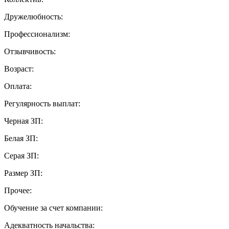
Дружелюбность:
Профессионализм:
Отзывчивость:
Возраст:
Оплата:
Регулярность выплат:
Черная ЗП:
Белая ЗП:
Серая ЗП:
Размер ЗП:
Прочее:
Обучение за счет компании:
Адекватность начальства: