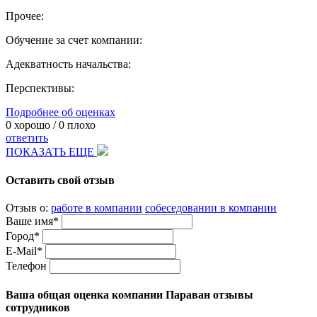
Прочее:
Обучение за счет компании:
Адекватность начальства:
Перспективы:
Подробнее об оценках
0
хорошо /
0
плохо
ответить
ПОКАЗАТЬ ЕЩЕ
Оставить свой отзыв
Отзыв о:
работе в компании
собеседовании в компании
Ваше имя*
Город*
E-Mail*
Телефон
Ваша общая оценка компании Параван отзывы
сотрудников