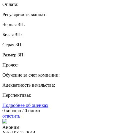
Оплата:
Регулярность выплат:
Черная ЗП:
Белая ЗП:
Серая ЗП:
Размер ЗП:
Прочее:
Обучение за счет компании:
Адекватность начальства:
Перспективы:
Подробнее об оценках
0
хорошо /
0
плохо
ответить
Аноним
Уфа
|
03.12.2014