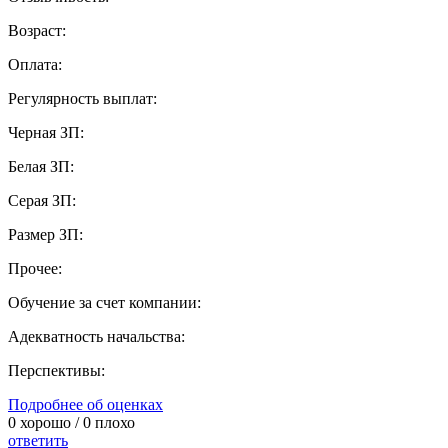
Возраст:
Оплата:
Регулярность выплат:
Черная ЗП:
Белая ЗП:
Серая ЗП:
Размер ЗП:
Прочее:
Обучение за счет компании:
Адекватность начальства:
Перспективы:
Подробнее об оценках
0
хорошо /
0
плохо
ответить