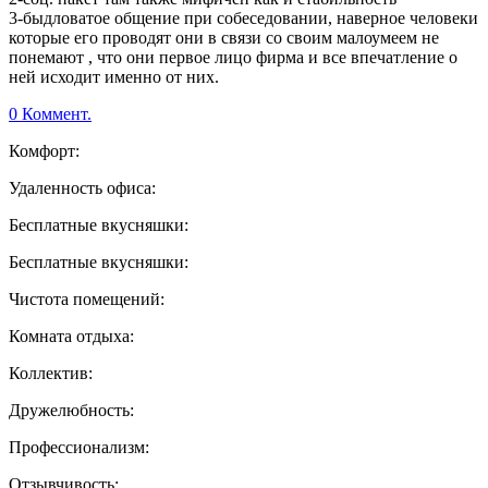
3-быдловатое общение при собеседовании, наверное человеки
которые его проводят они в связи со своим малоумеем не
понемают , что они первое лицо фирма и все впечатление о
ней исходит именно от них.
0 Коммент.
Комфорт:
Удаленность офиса:
Бесплатные вкусняшки:
Бесплатные вкусняшки:
Чистота помещений:
Комната отдыха:
Коллектив:
Дружелюбность:
Профессионализм:
Отзывчивость: