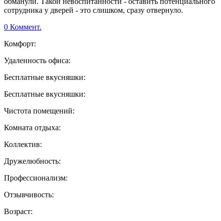
обманули. Такой невоспитанности - оставить потенциального
сотрудника у дверей - это слишком, сразу отвернуло.
0 Коммент.
Комфорт:
Удаленность офиса:
Бесплатные вкусняшки:
Бесплатные вкусняшки:
Чистота помещений:
Комната отдыха:
Коллектив:
Дружелюбность:
Профессионализм:
Отзывчивость:
Возраст: