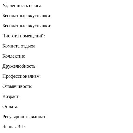
Удаленность офиса:
Бесплатные вкусняшки:
Бесплатные вкусняшки:
Чистота помещений:
Комната отдыха:
Коллектив:
Дружелюбность:
Профессионализм:
Отзывчивость:
Возраст:
Оплата:
Регулярность выплат:
Черная ЗП: