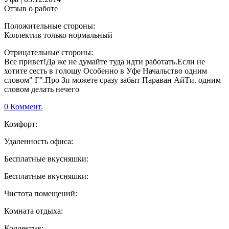
Отзыв о работе
Положительные стороны:
Коллектив только нормальный
Отрицательные стороны:
Все привет!Да же не думайте туда идти работать.Если не
хотите сесть в голошу Особенно в Уфе Начальство одним
словом" Г".Про Зп можете сразу забыт Параван АйТи. одним
словом делать нечего
0 Коммент.
Комфорт:
Удаленность офиса:
Бесплатные вкусняшки:
Бесплатные вкусняшки:
Чистота помещений:
Комната отдыха:
Коллектив: