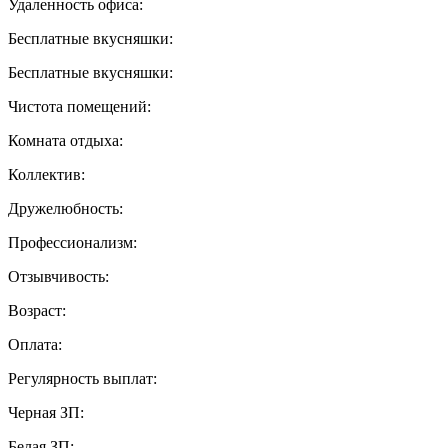
Удаленность офиса:
Бесплатные вкусняшки:
Бесплатные вкусняшки:
Чистота помещений:
Комната отдыха:
Коллектив:
Дружелюбность:
Профессионализм:
Отзывчивость:
Возраст:
Оплата:
Регулярность выплат:
Черная ЗП:
Белая ЗП: