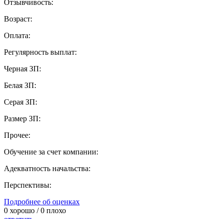
Отзывчивость:
Возраст:
Оплата:
Регулярность выплат:
Черная ЗП:
Белая ЗП:
Серая ЗП:
Размер ЗП:
Прочее:
Обучение за счет компании:
Адекватность начальства:
Перспективы:
Подробнее об оценках
0
хорошо /
0
плохо