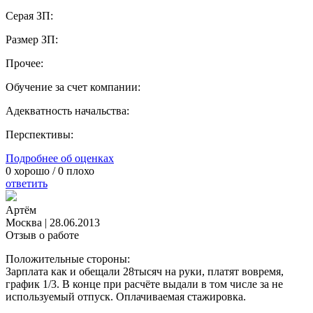
Серая ЗП:
Размер ЗП:
Прочее:
Обучение за счет компании:
Адекватность начальства:
Перспективы:
Подробнее об оценках
0
хорошо /
0
плохо
ответить
Артём
Москва
|
28.06.2013
Отзыв о работе
Положительные стороны:
Зарплата как и обещали 28тысяч на руки, платят вовремя,
график 1/3. В конце при расчёте выдали в том числе за не
используемый отпуск. Оплачиваемая стажировка.