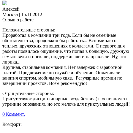
Алексей
Москва
|
15.11.2012
Отзыв о работе
Положительные стороны:
Проработал в компании три года. Если бы не семейные
обстоятельства, продолжил бы работать... Вспоминаю о
теплых, дружеских отношениях с коллегами. С первого дня
работы появилось ощущение, что попал в большую, дружную
семью: вели и опекали, поддерживали и направляли. Ну, это
лирика...
Крупная, стабильная компания. Нет задержек с заработной
платой. Продвижение по службе и обучение. Оплачивали
занятия спортом, мобильную связь. Регулярные премии по
завершении проектов. Всем рекомендую!
Отрицательные стороны:
Присутствуют дисциплинарные воздействия ( в основном за
утренние опоздания), но это мелочь для пунктуальных людей!
0 Коммент.
Комфорт: