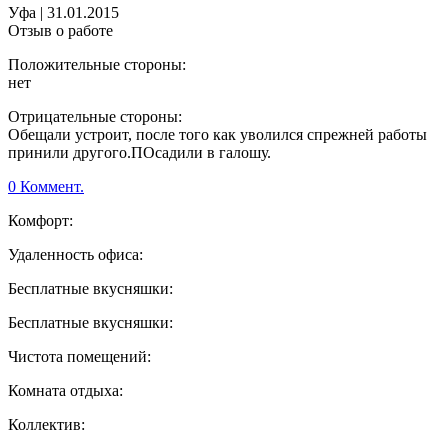
Уфа
|
31.01.2015
Отзыв о работе
Положительные стороны:
нет
Отрицательные стороны:
Обещали устроит, после того как уволился спрежней работы
принили другого.ПОсадили в галошу.
0 Коммент.
Комфорт:
Удаленность офиса:
Бесплатные вкусняшки:
Бесплатные вкусняшки:
Чистота помещений:
Комната отдыха:
Коллектив: