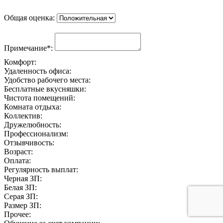
Общая оценка:
Примечание*:
Комфорт:
Удаленность офиса:
Удобство рабочего места:
Бесплатные вкусняшки:
Чистота помещений:
Комната отдыха:
Коллектив:
Дружелюбность:
Профессионализм:
Отзывчивость:
Возраст:
Оплата:
Регулярность выплат:
Черная ЗП:
Белая ЗП:
Серая ЗП:
Размер ЗП:
Прочее: