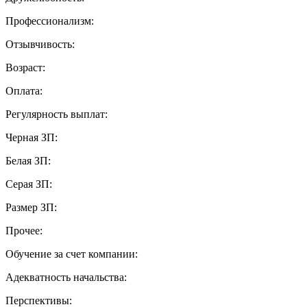
Профессионализм:
Отзывчивость:
Возраст:
Оплата:
Регулярность выплат:
Черная ЗП:
Белая ЗП:
Серая ЗП:
Размер ЗП:
Прочее:
Обучение за счет компании:
Адекватность начальства:
Перспективы: