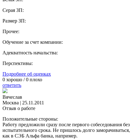
Серая ЗП:
Размер ЗП:
Прочее:
Обучение за счет компании:
Адекватность начальства:
Перспективы:
Подробнее об оценках
0
хорошо /
0
плохо
ответить
Вячеслав
Москва
|
25.11.2011
Отзыв о работе
Положительные стороны:
Работу предложили сразу после первого собеседования без
испытательного срока. Не пришлось долго заморачиваться,
как в СЭБ Альфа банка, например.