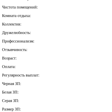
Чистота помещений:
Комната отдыха:
Коллектив:
Дружелюбность:
Профессионализм:
Отзывчивость:
Возраст:
Оплата:
Регулярность выплат:
Черная ЗП:
Белая ЗП:
Серая ЗП:
Размер ЗП: