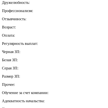
Дружелюбность:
Профессионализм:
Отзывчивость:
Возраст:
Оплата:
Регулярность выплат:
Черная ЗП:
Белая ЗП:
Серая ЗП:
Размер ЗП:
Прочее:
Обучение за счет компании:
Адекватность начальства: