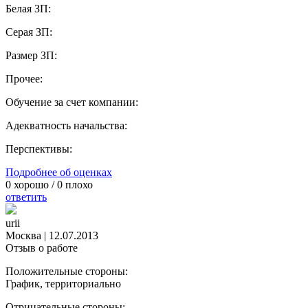
Белая ЗП:
Серая ЗП:
Размер ЗП:
Прочее:
Обучение за счет компании:
Адекватность начальства:
Перспективы:
Подробнее об оценках
0
хорошо /
0
плохо
ответить
urii
Москва
|
12.07.2013
Отзыв о работе
Положительные стороны:
График, территориально
Отрицательные стороны: