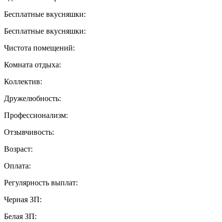
Бесплатные вкусняшки:
Бесплатные вкусняшки:
Чистота помещений:
Комната отдыха:
Коллектив:
Дружелюбность:
Профессионализм:
Отзывчивость:
Возраст:
Оплата:
Регулярность выплат:
Черная ЗП:
Белая ЗП: