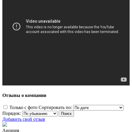
Отзывы о компании
Только с фото
Сортировать по:
Порядок:
Добавить свой отзыв
Аноним