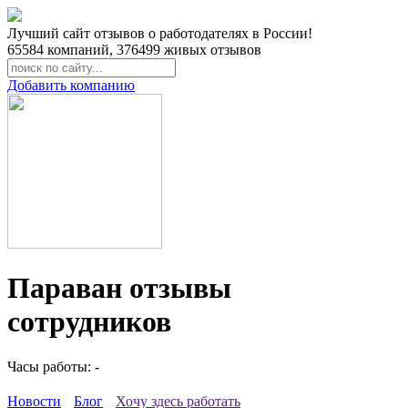
Лучший сайт отзывов о работодателях в России!
65584
компаний,
376499
живых отзывов
Добавить компанию
Параван отзывы
сотрудников
Часы работы: -
Новости
Блог
Хочу здесь работать