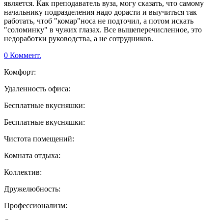
является. Как преподаватель вуза, могу сказать, что самому
начальнику подразделения надо дорасти и выучиться так
работать, чтоб "комар"носа не подточил, а потом искать
"соломинку" в чужих глазах. Все вышеперечисленное, это
недоработки руководства, а не сотрудников.
0 Коммент.
Комфорт:
Удаленность офиса:
Бесплатные вкусняшки:
Бесплатные вкусняшки:
Чистота помещений:
Комната отдыха:
Коллектив:
Дружелюбность:
Профессионализм: