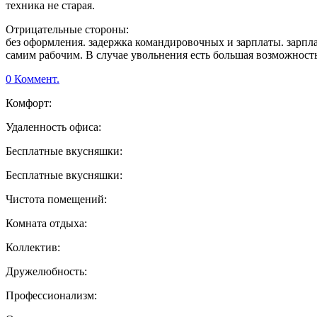
техника не старая.
Отрицательные стороны:
без оформления. задержка командировочных и зарплаты. зарплат
самим рабочим. В случае увольнения есть большая возможность
0 Коммент.
Комфорт:
Удаленность офиса:
Бесплатные вкусняшки:
Бесплатные вкусняшки:
Чистота помещений:
Комната отдыха:
Коллектив:
Дружелюбность:
Профессионализм: