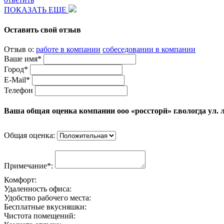
ПОКАЗАТЬ ЕЩЕ
Оставить свой отзыв
Отзыв о:
работе в компании
собеседовании в компании
Ваше имя*
Город*
E-Mail*
Телефон
Ваша общая оценка компании ооо «россторй» г.вологда ул.
Общая оценка:
Примечание*:
Комфорт:
Удаленность офиса:
Удобство рабочего места:
Бесплатные вкусняшки:
Чистота помещений: