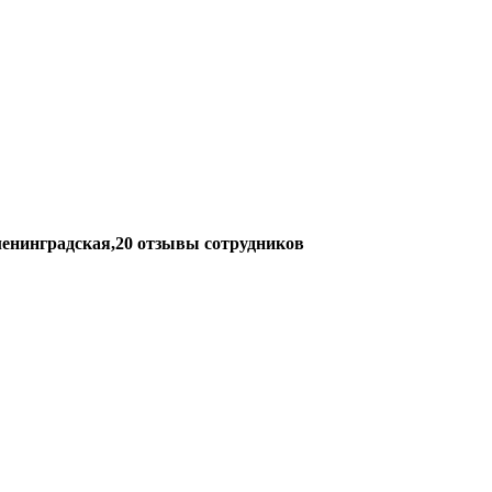
 ленинградская,20 отзывы сотрудников