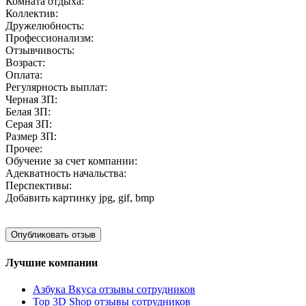
Комната отдыха:
Коллектив:
Дружелюбность:
Профессионализм:
Отзывчивость:
Возраст:
Оплата:
Регулярность выплат:
Черная ЗП:
Белая ЗП:
Серая ЗП:
Размер ЗП:
Прочее:
Обучение за счет компании:
Адекватность начальства:
Перспективы:
Добавить картинку
jpg, gif, bmp
Лучшие компании
Азбука Вкуса отзывы сотрудников
Top 3D Shop отзывы сотрудников