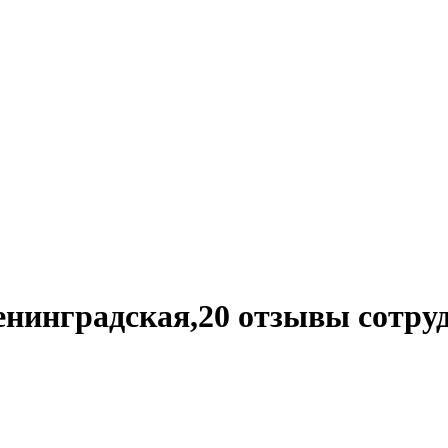
 ленинградская,20 отзывы сотру