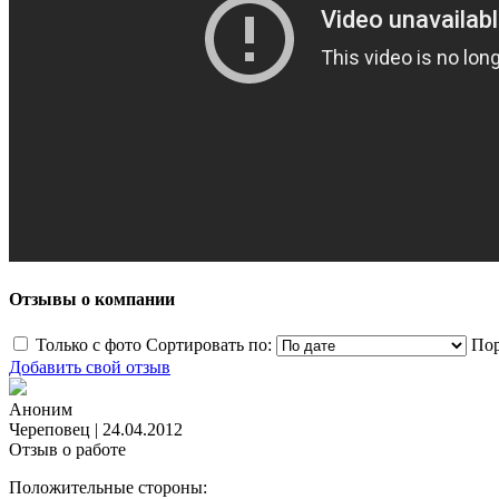
Отзывы о компании
Только с фото
Сортировать по:
Пор
Добавить свой отзыв
Аноним
Череповец
|
24.04.2012
Отзыв о работе
Положительные стороны: