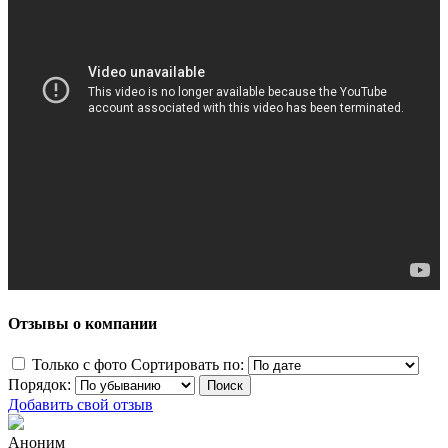
Отзывы о компании
Только с фото
Сортировать по:
Порядок:
Добавить свой отзыв
Аноним