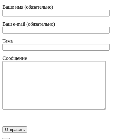
Ваше имя (обязательно)
Ваш e-mail (обязательно)
Тема
Сообщение