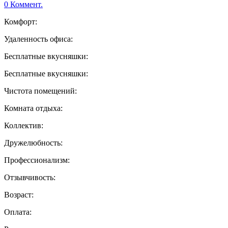
0 Коммент.
Комфорт:
Удаленность офиса:
Бесплатные вкусняшки:
Бесплатные вкусняшки:
Чистота помещений:
Комната отдыха:
Коллектив:
Дружелюбность:
Профессионализм:
Отзывчивость:
Возраст:
Оплата: