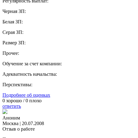
Регулярность выплат:
Черная ЗП:
Белая ЗП:
Серая ЗП:
Размер ЗП:
Прочее:
Обучение за счет компании:
Адекватность начальства:
Перспективы:
Подробнее об оценках
0
хорошо /
0
плохо
ответить
Аноним
Москва
|
20.07.2008
Отзыв о работе