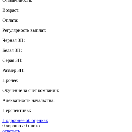
Отзывчивость:
Возраст:
Оплата:
Регулярность выплат:
Черная ЗП:
Белая ЗП:
Серая ЗП:
Размер ЗП:
Прочее:
Обучение за счет компании:
Адекватность начальства:
Перспективы:
Подробнее об оценках
0
хорошо /
0
плохо
ответить