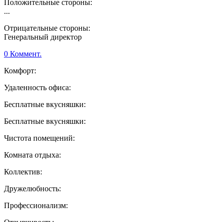
Положительные стороны:
...
Отрицательные стороны:
Генеральный директор
0 Коммент.
Комфорт:
Удаленность офиса:
Бесплатные вкусняшки:
Бесплатные вкусняшки:
Чистота помещений:
Комната отдыха:
Коллектив:
Дружелюбность:
Профессионализм: