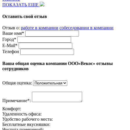
ПОКАЗАТЬ ЕЩЕ
Оставить свой отзыв
Отзыв о:
работе в компании
собеседовании в компании
Ваше имя*
Город*
E-Mail*
Телефон
Ваша общая оценка компании ООО»Векос» отзывы
сотрудников
Общая оценка:
Примечание*:
Комфорт:
Удаленность офиса:
Удобство рабочего места:
Бесплатные вкусняшки:
Чистота помещений: