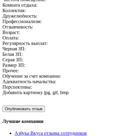
Комната отдыха:
Коллектив:
Дружелюбность:
Профессионализм:
Отзывчивость:
Возраст:
Оплата:
Регулярность выплат:
Черная ЗП:
Белая ЗП:
Серая ЗП:
Размер ЗП:
Прочее:
Обучение за счет компании:
Адекватность начальства:
Перспективы:
Добавить картинку
jpg, gif, bmp
Лучшие компании
Азбука Вкуса отзывы сотрудников