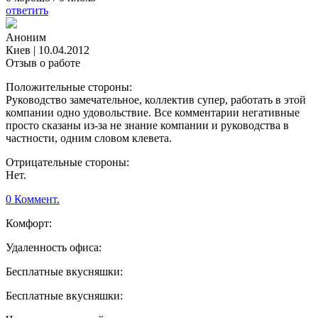
ответить
Аноним
Киев
|
10.04.2012
Отзыв о работе
Положительные стороны:
Руководство замечательное, коллектив супер, работать в этой
компании одно удовольствие. Все комментарии негативные
просто сказаны из-за не знание компании и руководства в
частности, одним словом клевета.
Отрицательные стороны:
Нет.
0 Коммент.
Комфорт:
Удаленность офиса:
Бесплатные вкусняшки:
Бесплатные вкусняшки: