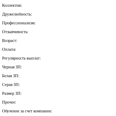
Коллектив:
Дружелюбность:
Профессионализм:
Отзывчивость:
Возраст:
Оплата:
Регулярность выплат:
Черная ЗП:
Белая ЗП:
Серая ЗП:
Размер ЗП:
Прочее:
Обучение за счет компании: