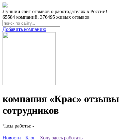
Лучший сайт отзывов о работодателях в России!
65584
компаний,
376495
живых отзывов
Добавить компанию
компания «Крас» отзывы
сотрудников
Часы работы: -
Новости
Блог
Хочу здесь работать