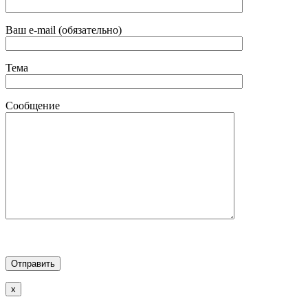
Ваш e-mail (обязательно)
Тема
Сообщение
x