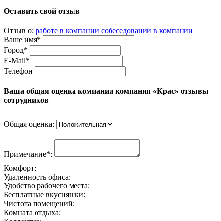
Оставить свой отзыв
Отзыв о:
работе в компании
собеседовании в компании
Ваше имя*
Город*
E-Mail*
Телефон
Ваша общая оценка компании компания «Крас» отзывы
сотрудников
Общая оценка:
Примечание*:
Комфорт:
Удаленность офиса:
Удобство рабочего места:
Бесплатные вкусняшки:
Чистота помещений:
Комната отдыха: