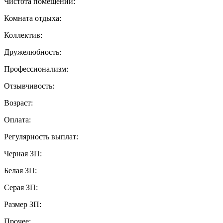
Чистота помещений:
Комната отдыха:
Коллектив:
Дружелюбность:
Профессионализм:
Отзывчивость:
Возраст:
Оплата:
Регулярность выплат:
Черная ЗП:
Белая ЗП:
Серая ЗП:
Размер ЗП:
Прочее: