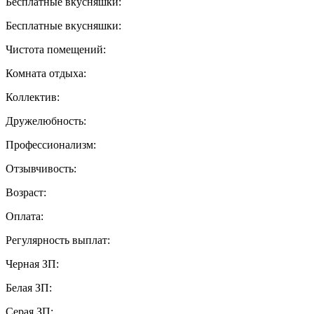
Бесплатные вкусняшки:
Бесплатные вкусняшки:
Чистота помещений:
Комната отдыха:
Коллектив:
Дружелюбность:
Профессионализм:
Отзывчивость:
Возраст:
Оплата:
Регулярность выплат:
Черная ЗП:
Белая ЗП:
Серая ЗП: