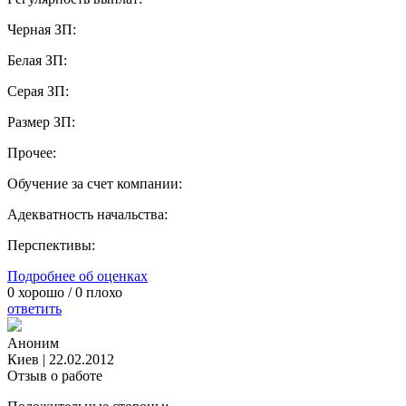
Черная ЗП:
Белая ЗП:
Серая ЗП:
Размер ЗП:
Прочее:
Обучение за счет компании:
Адекватность начальства:
Перспективы:
Подробнее об оценках
0
хорошо /
0
плохо
ответить
Аноним
Киев
|
22.02.2012
Отзыв о работе