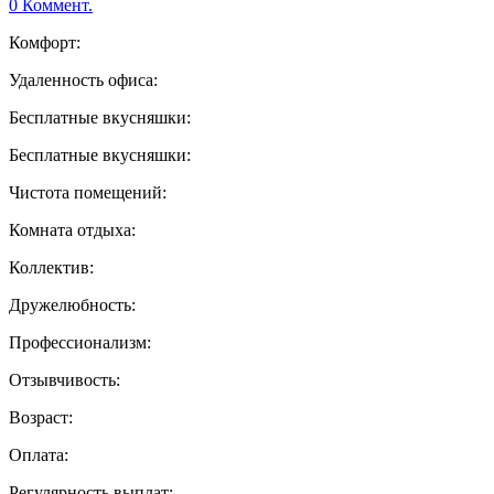
0 Коммент.
Комфорт:
Удаленность офиса:
Бесплатные вкусняшки:
Бесплатные вкусняшки:
Чистота помещений:
Комната отдыха:
Коллектив:
Дружелюбность:
Профессионализм:
Отзывчивость:
Возраст:
Оплата:
Регулярность выплат: