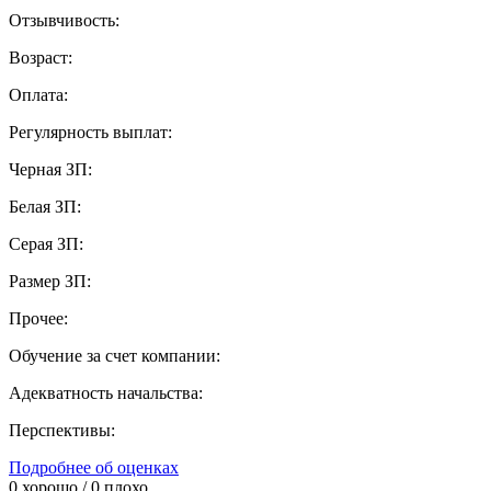
Отзывчивость:
Возраст:
Оплата:
Регулярность выплат:
Черная ЗП:
Белая ЗП:
Серая ЗП:
Размер ЗП:
Прочее:
Обучение за счет компании:
Адекватность начальства:
Перспективы:
Подробнее об оценках
0
хорошо /
0
плохо