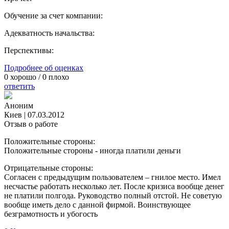
Обучение за счет компании:
Адекватность начальства:
Перспективы:
Подробнее об оценках
0
хорошо /
0
плохо
ответить
Аноним
Киев
|
07.03.2012
Отзыв о работе
Положительные стороны:
Положительные стороны - иногда платили деньги
Отрицательные стороны:
Согласен с предыдущим пользователем – гнилое место. Имел
несчастье работать несколько лет. После кризиса вообще денег
не платили полгода. Руководство полный отстой. Не советую
вообще иметь дело с данной фирмой. Воинствующее
безграмотность и убогость