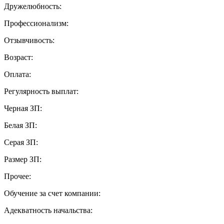
Дружелюбность:
Профессионализм:
Отзывчивость:
Возраст:
Оплата:
Регулярность выплат:
Черная ЗП:
Белая ЗП:
Серая ЗП:
Размер ЗП:
Прочее:
Обучение за счет компании:
Адекватность начальства: