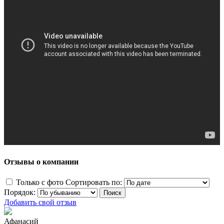
Отзывы о компании
Только с фото
Сортировать по:
Порядок:
Добавить свой отзыв
Афанасий