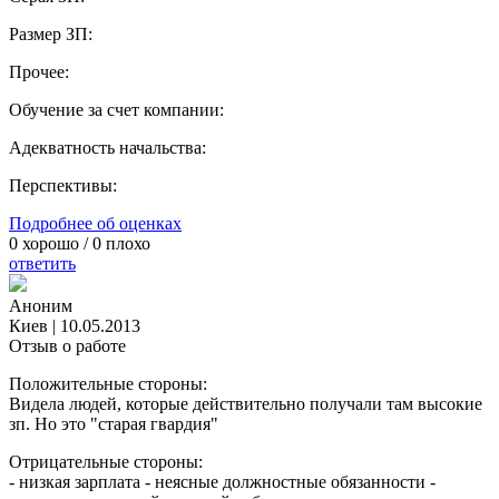
Размер ЗП:
Прочее:
Обучение за счет компании:
Адекватность начальства:
Перспективы:
Подробнее об оценках
0
хорошо /
0
плохо
ответить
Аноним
Киев
|
10.05.2013
Отзыв о работе
Положительные стороны:
Видела людей, которые действительно получали там высокие
зп. Но это "старая гвардия"
Отрицательные стороны:
- низкая зарплата - неясные должностные обязанности -