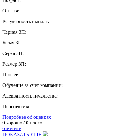
Возраст:
Оплата:
Регулярность выплат:
Черная ЗП:
Белая ЗП:
Серая ЗП:
Размер ЗП:
Прочее:
Обучение за счет компании:
Адекватность начальства:
Перспективы:
Подробнее об оценках
0
хорошо /
0
плохо
ответить
ПОКАЗАТЬ ЕЩЕ