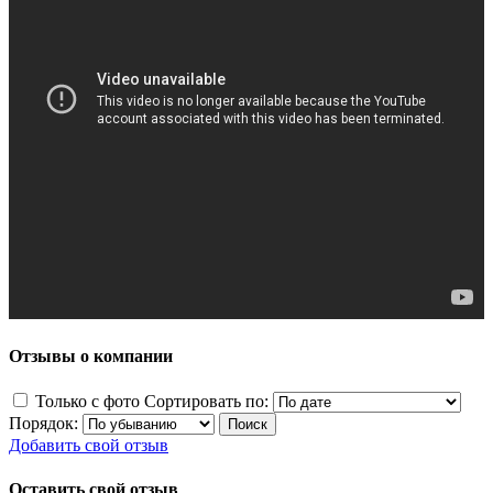
Отзывы о компании
Только с фото
Сортировать по:
Порядок:
Добавить свой отзыв
Оставить свой отзыв