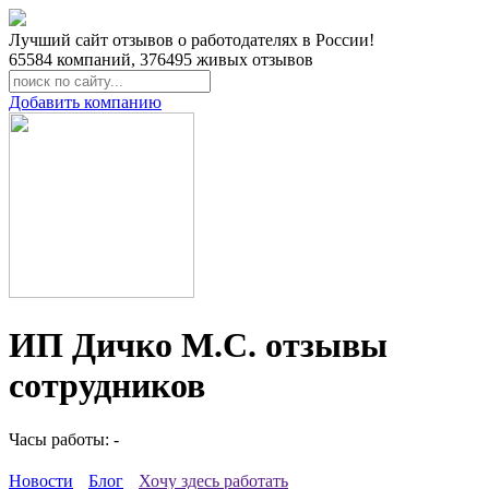
Лучший сайт отзывов о работодателях в России!
65584
компаний,
376495
живых отзывов
Добавить компанию
ИП Дичко М.С. отзывы
сотрудников
Часы работы: -
Новости
Блог
Хочу здесь работать