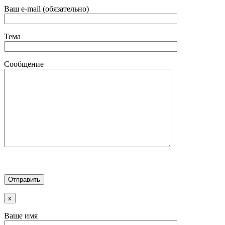
Ваш e-mail (обязательно)
Тема
Сообщение
x
Ваше имя