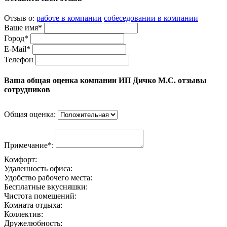
Отзыв о:
работе в компании
собеседовании в компании
Ваше имя*
Город*
E-Mail*
Телефон
Ваша общая оценка компании ИП Дичко М.С. отзывы
сотрудников
Общая оценка:
Примечание*:
Комфорт:
Удаленность офиса:
Удобство рабочего места:
Бесплатные вкусняшки:
Чистота помещений:
Комната отдыха:
Коллектив:
Дружелюбность: