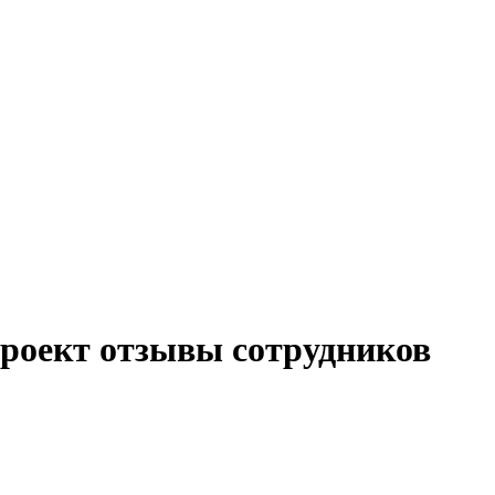
роект отзывы сотрудников