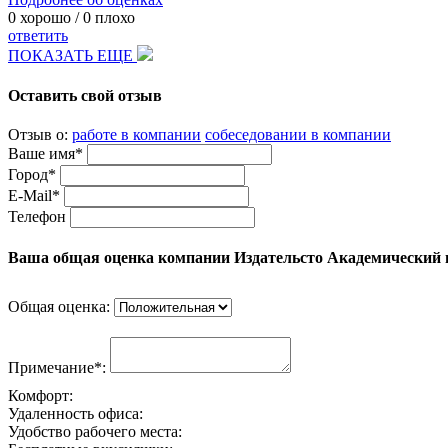
0
хорошо /
0
плохо
ответить
ПОКАЗАТЬ ЕЩЕ
Оставить свой отзыв
Отзыв о:
работе в компании
собеседовании в компании
Ваше имя*
Город*
E-Mail*
Телефон
Ваша общая оценка компании Издательсто Академический 
Общая оценка:
Примечание*:
Комфорт:
Удаленность офиса:
Удобство рабочего места: