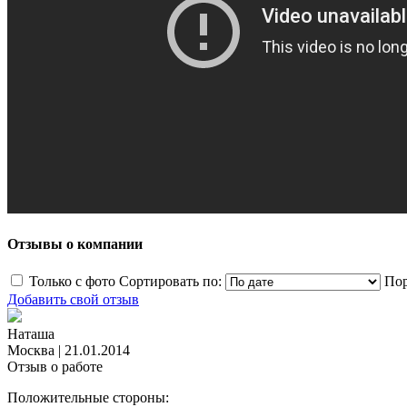
Отзывы о компании
Только с фото
Сортировать по:
Пор
Добавить свой отзыв
Наташа
Москва
|
21.01.2014
Отзыв о работе
Положительные стороны: