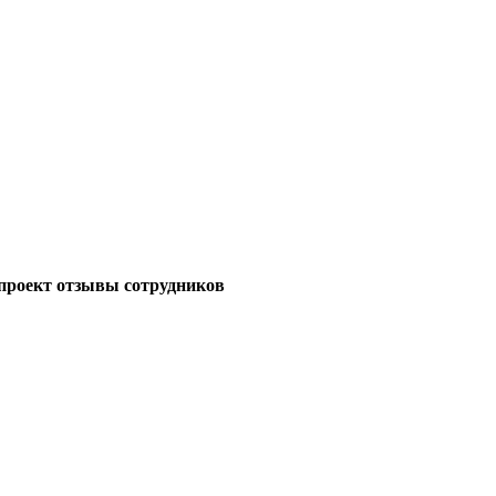
проект отзывы сотрудников