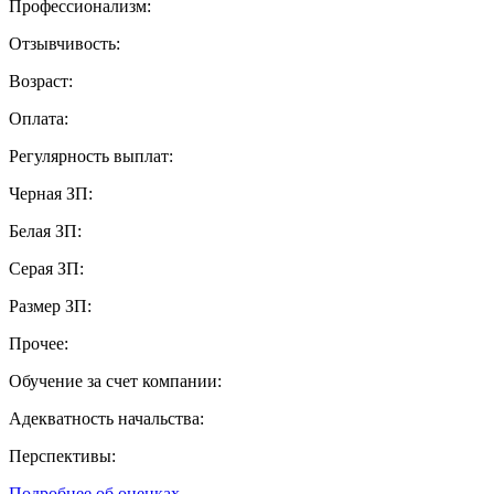
Профессионализм:
Отзывчивость:
Возраст:
Оплата:
Регулярность выплат:
Черная ЗП:
Белая ЗП:
Серая ЗП:
Размер ЗП:
Прочее:
Обучение за счет компании:
Адекватность начальства:
Перспективы:
Подробнее об оценках