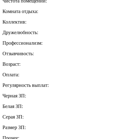
Чистота помещений:
Комната отдыха:
Коллектив:
Дружелюбность:
Профессионализм:
Отзывчивость:
Возраст:
Оплата:
Регулярность выплат:
Черная ЗП:
Белая ЗП:
Серая ЗП:
Размер ЗП:
Прочее: