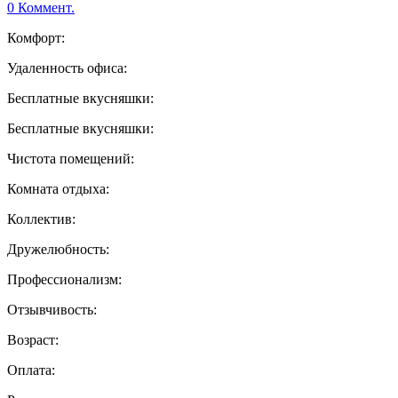
0 Коммент.
Комфорт:
Удаленность офиса:
Бесплатные вкусняшки:
Бесплатные вкусняшки:
Чистота помещений:
Комната отдыха:
Коллектив:
Дружелюбность:
Профессионализм:
Отзывчивость:
Возраст:
Оплата: