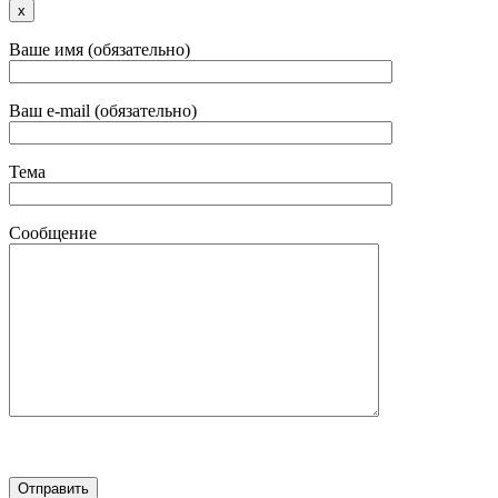
x
Ваше имя (обязательно)
Ваш e-mail (обязательно)
Тема
Сообщение