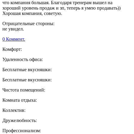
что компания большая. Благодаря тренерам вышел на
хороший уровень продаж и зп, теперь я умею продавать))
Хорошая компания, советую.
Отрицательные стороны:
не увидел.
0 Коммент.
Комфорт:
Удаленность офиса:
Бесплатные вкусняшки:
Бесплатные вкусняшки:
Чистота помещений:
Комната отдыха:
Коллектив:
Дружелюбность:
Профессионализм: