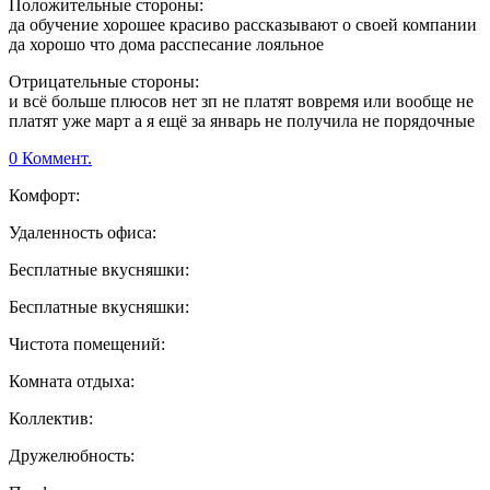
Положительные стороны:
да обучение хорошее красиво рассказывают о своей компании
да хорошо что дома расспесание лояльное
Отрицательные стороны:
и всё больше плюсов нет зп не платят вовремя или вообще не
платят уже март а я ещё за январь не получила не порядочные
0 Коммент.
Комфорт:
Удаленность офиса:
Бесплатные вкусняшки:
Бесплатные вкусняшки:
Чистота помещений:
Комната отдыха:
Коллектив:
Дружелюбность: