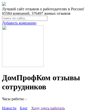
Лучший сайт отзывов о работодателях в России!
65584
компаний,
376497
живых отзывов
Добавить компанию
ДомПрофКом отзывы
сотрудников
Часы работы: -
Новости
Блог
Хочу здесь работать