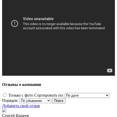
Отзывы о компании
Только с фото
Сортировать по:
Порядок:
Добавить свой отзыв
Сергей Киреев