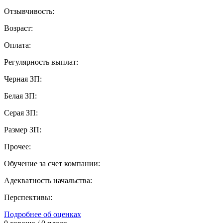
Отзывчивость:
Возраст:
Оплата:
Регулярность выплат:
Черная ЗП:
Белая ЗП:
Серая ЗП:
Размер ЗП:
Прочее:
Обучение за счет компании:
Адекватность начальства:
Перспективы:
Подробнее об оценках