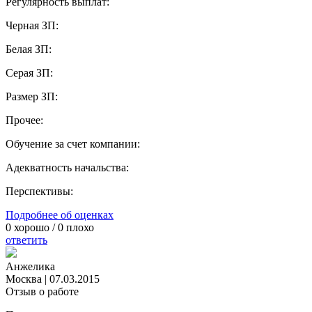
Регулярность выплат:
Черная ЗП:
Белая ЗП:
Серая ЗП:
Размер ЗП:
Прочее:
Обучение за счет компании:
Адекватность начальства:
Перспективы:
Подробнее об оценках
0
хорошо /
0
плохо
ответить
Анжелика
Москва
|
07.03.2015
Отзыв о работе