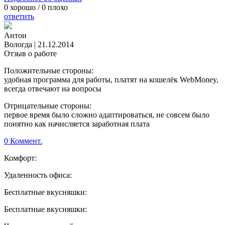
0
хорошо /
0
плохо
ответить
Антон
Вологда
|
21.12.2014
Отзыв о работе
Положительные стороны:
удобная программа для работы, платят на кошелёк WebMoney,
всегда отвечают на вопросы
Отрицательные стороны:
первое время было сложно адаптироваться, не совсем было
понятно как начисляется заработная плата
0 Коммент.
Комфорт:
Удаленность офиса:
Бесплатные вкусняшки:
Бесплатные вкусняшки: