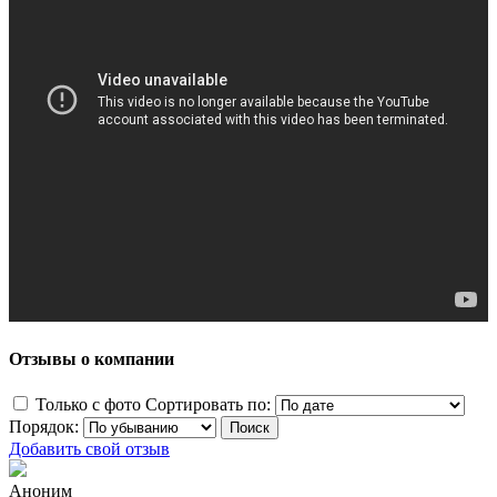
Отзывы о компании
Только с фото
Сортировать по:
Порядок:
Добавить свой отзыв
Аноним