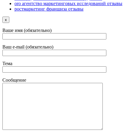
oro агентство маркетинговых исследований отзывы
ростмаркетинг франшиза отзывы
x
Ваше имя (обязательно)
Ваш e-mail (обязательно)
Тема
Сообщение