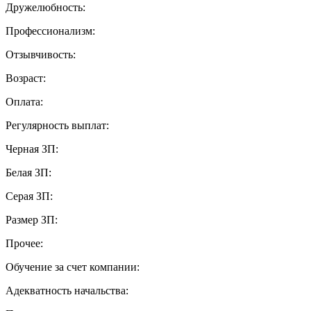
Дружелюбность:
Профессионализм:
Отзывчивость:
Возраст:
Оплата:
Регулярность выплат:
Черная ЗП:
Белая ЗП:
Серая ЗП:
Размер ЗП:
Прочее:
Обучение за счет компании:
Адекватность начальства: