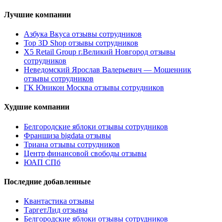
Лучшие компании
Азбука Вкуса отзывы сотрудников
Top 3D Shop отзывы сотрудников
X5 Retail Group г.Великий Новгород отзывы
сотрудников
Неведомский Ярослав Валерьевич — Мошенник
отзывы сотрудников
ГК Юникон Москва отзывы сотрудников
Худшие компании
Белгородские яблоки отзывы сотрудников
Франшиза bigdata отзывы
Триана отзывы сотрудников
Центр финансовой свободы отзывы
ЮАП СПб
Последние добавленные
Квантастика отзывы
ТаргетЛид отзывы
Белгородские яблоки отзывы сотрудников