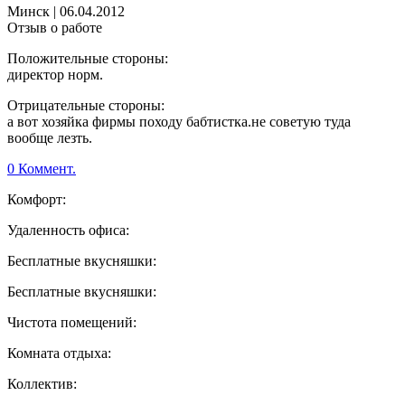
Минск
|
06.04.2012
Отзыв о работе
Положительные стороны:
директор норм.
Отрицательные стороны:
а вот хозяйка фирмы походу бабтистка.не советую туда
вообще лезть.
0 Коммент.
Комфорт:
Удаленность офиса:
Бесплатные вкусняшки:
Бесплатные вкусняшки:
Чистота помещений:
Комната отдыха:
Коллектив: