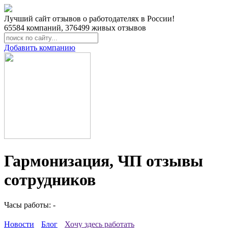
Лучший сайт отзывов о работодателях в России!
65584
компаний,
376499
живых отзывов
Добавить компанию
Гармонизация, ЧП отзывы
сотрудников
Часы работы: -
Новости
Блог
Хочу здесь работать