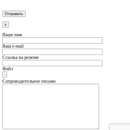
x
Ваше имя
Ваш e-mail
Ссылка на резюме
Файл
Сопроводительное письмо