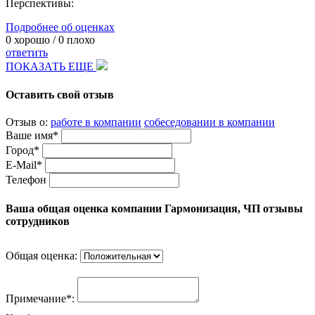
Перспективы:
Подробнее об оценках
0
хорошо /
0
плохо
ответить
ПОКАЗАТЬ ЕЩЕ
Оставить свой отзыв
Отзыв о:
работе в компании
собеседовании в компании
Ваше имя*
Город*
E-Mail*
Телефон
Ваша общая оценка компании Гармонизация, ЧП отзывы
сотрудников
Общая оценка:
Примечание*: