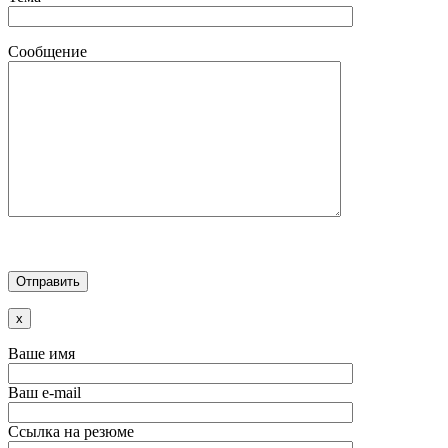
Сообщение
x
Ваше имя
Ваш e-mail
Ссылка на резюме