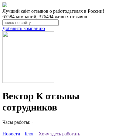
Лучший сайт отзывов о работодателях в России!
65584
компаний,
376494
живых отзывов
Добавить компанию
Вектор К отзывы
сотрудников
Часы работы: -
Новости
Блог
Хочу здесь работать