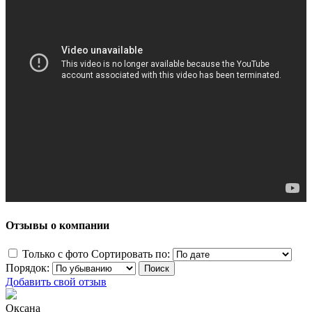
Отзывы о компании
Только с фото
Сортировать по:
Порядок:
Добавить свой отзыв
Оксана