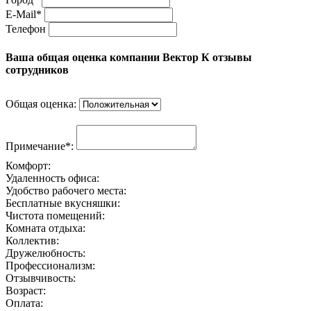
E-Mail*
Телефон
Ваша общая оценка компании Вектор К отзывы
сотрудников
Общая оценка:
Примечание*:
Комфорт:
Удаленность офиса:
Удобство рабочего места:
Бесплатные вкусняшки:
Чистота помещений:
Комната отдыха:
Коллектив:
Дружелюбность:
Профессионализм:
Отзывчивость:
Возраст:
Оплата: