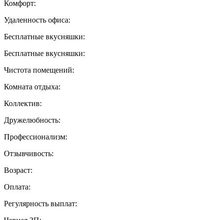
Комфорт:
Удаленность офиса:
Бесплатные вкусняшки:
Бесплатные вкусняшки:
Чистота помещений:
Комната отдыха:
Коллектив:
Дружелюбность:
Профессионализм:
Отзывчивость:
Возраст:
Оплата:
Регулярность выплат: