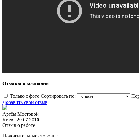
Отзывы о компании
Только с фото
Сортировать по:
Пор
Добавить свой отзыв
Артём Мостовой
Киев
|
20.07.2016
Отзыв о работе
Положительные стороны: