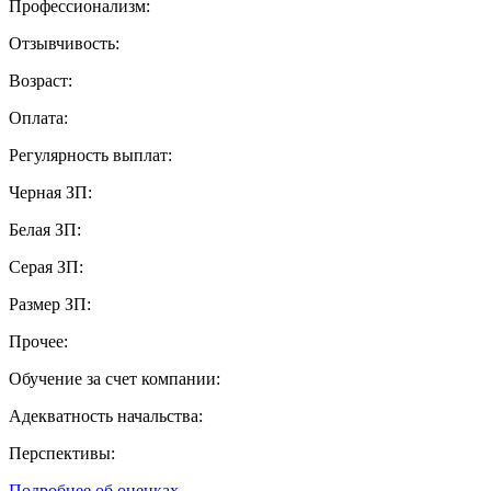
Профессионализм:
Отзывчивость:
Возраст:
Оплата:
Регулярность выплат:
Черная ЗП:
Белая ЗП:
Серая ЗП:
Размер ЗП:
Прочее:
Обучение за счет компании:
Адекватность начальства:
Перспективы:
Подробнее об оценках