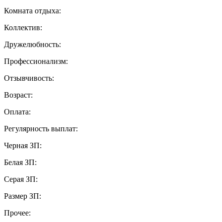
Комната отдыха:
Коллектив:
Дружелюбность:
Профессионализм:
Отзывчивость:
Возраст:
Оплата:
Регулярность выплат:
Черная ЗП:
Белая ЗП:
Серая ЗП:
Размер ЗП:
Прочее: