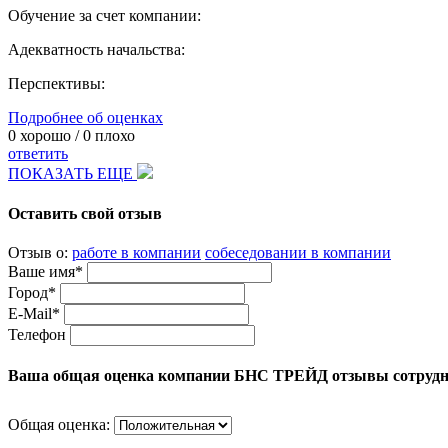
Обучение за счет компании:
Адекватность начальства:
Перспективы:
Подробнее об оценках
0
хорошо /
0
плохо
ответить
ПОКАЗАТЬ ЕЩЕ
Оставить свой отзыв
Отзыв о:
работе в компании
собеседовании в компании
Ваше имя*
Город*
E-Mail*
Телефон
Ваша общая оценка компании БНС ТРЕЙД отзывы сотруд
Общая оценка: