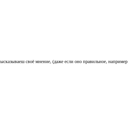
высказываеш своё мнение, (даже если оно правильное, например