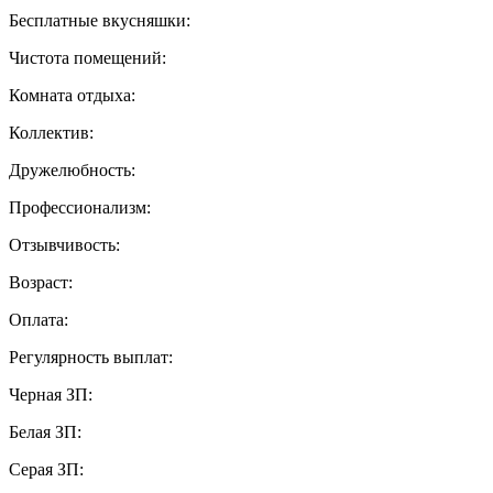
Бесплатные вкусняшки:
Чистота помещений:
Комната отдыха:
Коллектив:
Дружелюбность:
Профессионализм:
Отзывчивость:
Возраст:
Оплата:
Регулярность выплат:
Черная ЗП:
Белая ЗП:
Серая ЗП: