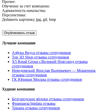
Прочее:
Обучение за счет компании:
Адекватность начальства:
Перспективы:
Добавить картинку
jpg, gif, bmp
Лучшие компании
Азбука Вкуса отзывы сотрудников
Top 3D Shop отзывы сотрудников
X5 Retail Group г.Великий Новгород отзывы
сотрудников
Неведомский Ярослав Валерьевич — Мошенник
отзывы сотрудников
ГК Юникон Москва отзывы сотрудников
Худшие компании
Белгородские яблоки отзывы сотрудников
Франшиза bigdata отзывы
Триана отзывы сотрудников