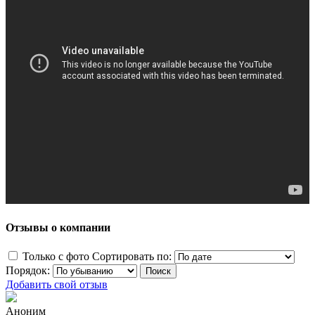
Отзывы о компании
Только с фото
Сортировать по:
Порядок:
Добавить свой отзыв
Аноним