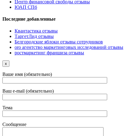
Центр финансовой свободы отзывы
ЮАП СПб
Последние добавленные
Квантастика отзывы
ТаргетЛид отзывы
Белгородские яблоки отзывы сотрудников
oro агентство маркетинговых исследований отзывы
ростмаркетинг франшиза отзывы
x
Ваше имя (обязательно)
Ваш e-mail (обязательно)
Тема
Сообщение