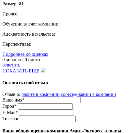
Размер ЗП:
Прочее:
Обучение за счет компании:
Адекватность начальства:
Перспективы:
Подробнее об оценках
0
хорошо /
0
плохо
ответить
ПОКАЗАТЬ ЕЩЕ
Оставить свой отзыв
Отзыв о:
работе в компании
собеседовании в компании
Ваше имя*
Город*
E-Mail*
Телефон
Ваша общая оценка компании Аудит-Экспресс отзывы