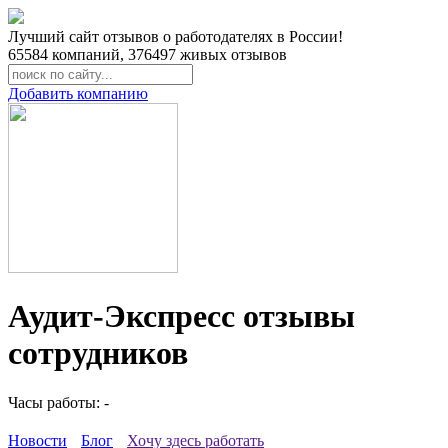
Лучший сайт отзывов о работодателях в России!
65584
компаний,
376497
живых отзывов
Добавить компанию
Аудит-Экспресс отзывы
сотрудников
Часы работы: -
Новости
Блог
Хочу здесь работать