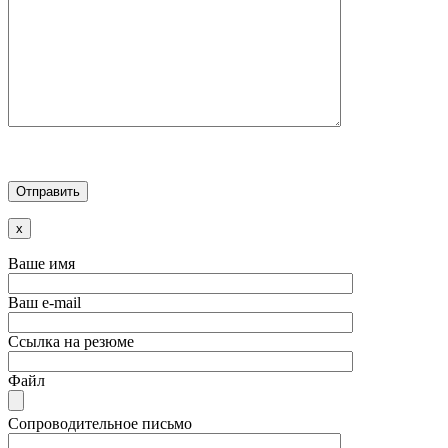
x
Ваше имя
Ваш e-mail
Ссылка на резюме
Файл
Сопроводительное письмо