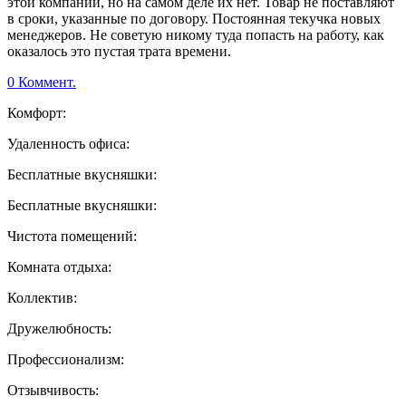
этой компании, но на самом деле их нет. Товар не поставляют
в сроки, указанные по договору. Постоянная текучка новых
менеджеров. Не советую никому туда попасть на работу, как
оказалось это пустая трата времени.
0 Коммент.
Комфорт:
Удаленность офиса:
Бесплатные вкусняшки:
Бесплатные вкусняшки:
Чистота помещений:
Комната отдыха:
Коллектив:
Дружелюбность:
Профессионализм:
Отзывчивость: