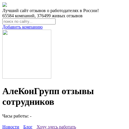
Лучший сайт отзывов о работодателях в России!
65584
компаний,
376499
живых отзывов
Добавить компанию
АлеКонГрупп отзывы
сотрудников
Часы работы: -
Новости
Блог
Хочу здесь работать