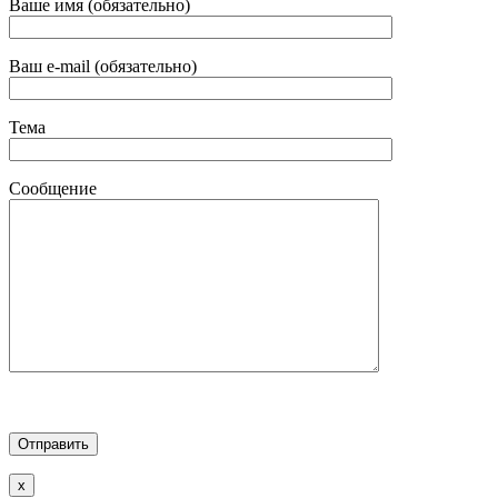
Ваше имя (обязательно)
Ваш e-mail (обязательно)
Тема
Сообщение
x