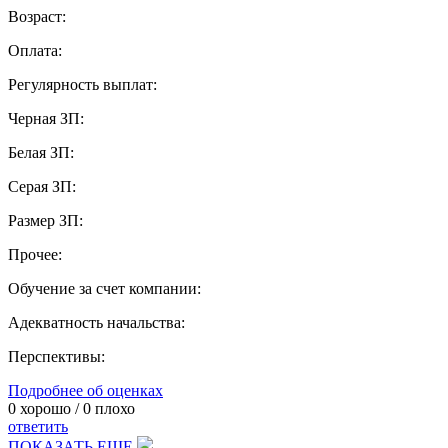
Возраст:
Оплата:
Регулярность выплат:
Черная ЗП:
Белая ЗП:
Серая ЗП:
Размер ЗП:
Прочее:
Обучение за счет компании:
Адекватность начальства:
Перспективы:
Подробнее об оценках
0
хорошо /
0
плохо
ответить
ПОКАЗАТЬ ЕЩЕ