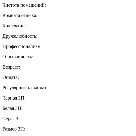
Чистота помещений:
Комната отдыха:
Коллектив:
Дружелюбность:
Профессионализм:
Отзывчивость:
Возраст:
Оплата:
Регулярность выплат:
Черная ЗП:
Белая ЗП:
Серая ЗП:
Размер ЗП: