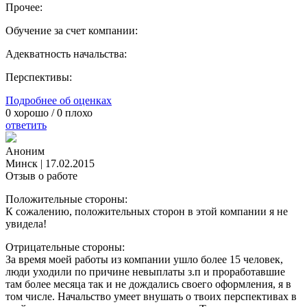
Прочее:
Обучение за счет компании:
Адекватность начальства:
Перспективы:
Подробнее об оценках
0
хорошо /
0
плохо
ответить
Аноним
Минск
|
17.02.2015
Отзыв о работе
Положительные стороны:
К сожалению, положительных сторон в этой компании я не
увидела!
Отрицательные стороны:
За время моей работы из компании ушло более 15 человек,
люди уходили по причине невыплаты з.п и проработавшие
там более месяца так и не дождались своего оформления, я в
том числе. Начальство умеет внушать о твоих перспективах в