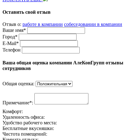
Оставить свой отзыв
Отзыв о:
работе в компании
собеседовании в компании
Ваше имя*
Город*
E-Mail*
Телефон
Ваша общая оценка компании АлеКонГрупп отзывы
сотрудников
Общая оценка:
Примечание*:
Комфорт:
Удаленность офиса:
Удобство рабочего места:
Бесплатные вкусняшки:
Чистота помещений:
Комната отдыха: