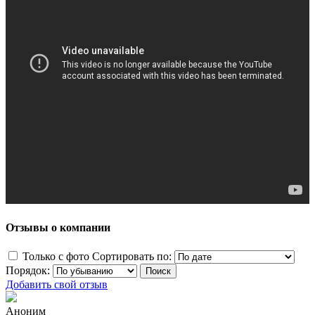
Отзывы о компании
Только с фото
Сортировать по:
Порядок:
Добавить свой отзыв
Аноним