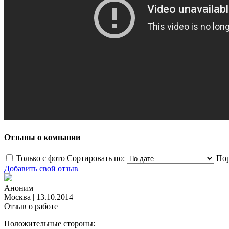
Отзывы о компании
Только с фото
Сортировать по:
Пор
Добавить свой отзыв
Аноним
Москва
|
13.10.2014
Отзыв о работе
Положительные стороны: