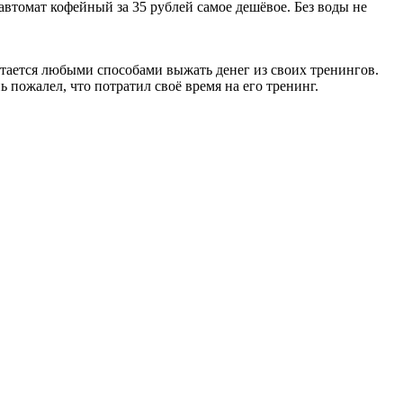
автомат кофейный за 35 рублей самое дешёвое. Без воды не
тается любыми способами выжать денег из своих тренингов.
пожалел, что потратил своё время на его тренинг.