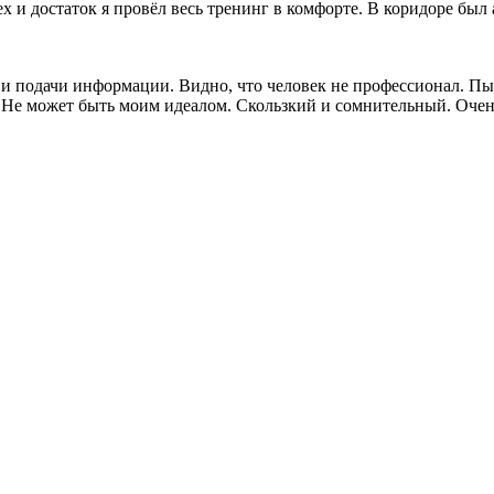
 и достаток я провёл весь тренинг в комфорте. В коридоре был 
и подачи информации. Видно, что человек не профессионал. Пы
Не может быть моим идеалом. Скользкий и сомнительный. Очень 