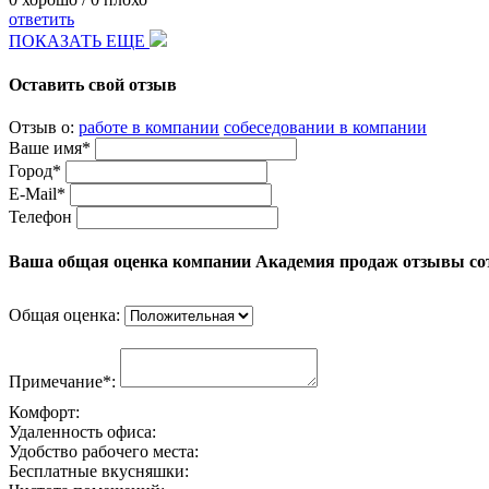
ответить
ПОКАЗАТЬ ЕЩЕ
Оставить свой отзыв
Отзыв о:
работе в компании
собеседовании в компании
Ваше имя*
Город*
E-Mail*
Телефон
Ваша общая оценка компании Академия продаж отзывы со
Общая оценка:
Примечание*:
Комфорт:
Удаленность офиса:
Удобство рабочего места:
Бесплатные вкусняшки: