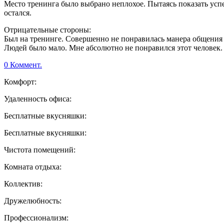
Место тренинга было выбрано неплохое. Пытаясь показать успех
остался.
Отрицательные стороны:
Был на тренинге. Совершенно не понравилась манера общения 
Людей было мало. Мне абсолютно не понравился этот человек. 
0 Коммент.
Комфорт:
Удаленность офиса:
Бесплатные вкусняшки:
Бесплатные вкусняшки:
Чистота помещений:
Комната отдыха:
Коллектив:
Дружелюбность:
Профессионализм: