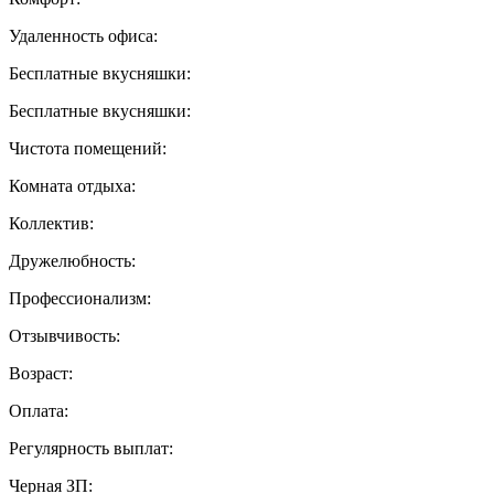
Удаленность офиса:
Бесплатные вкусняшки:
Бесплатные вкусняшки:
Чистота помещений:
Комната отдыха:
Коллектив:
Дружелюбность:
Профессионализм:
Отзывчивость:
Возраст:
Оплата:
Регулярность выплат:
Черная ЗП: