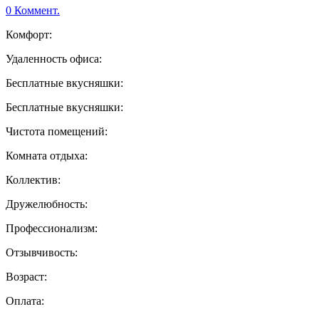
0 Коммент.
Комфорт:
Удаленность офиса:
Бесплатные вкусняшки:
Бесплатные вкусняшки:
Чистота помещений:
Комната отдыха:
Коллектив:
Дружелюбность:
Профессионализм:
Отзывчивость:
Возраст:
Оплата: