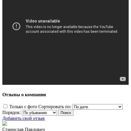
Отзывы о компании
Только с фото
Сортировать по:
Порядок:
Добавить свой отзыв
Станислав Павлович