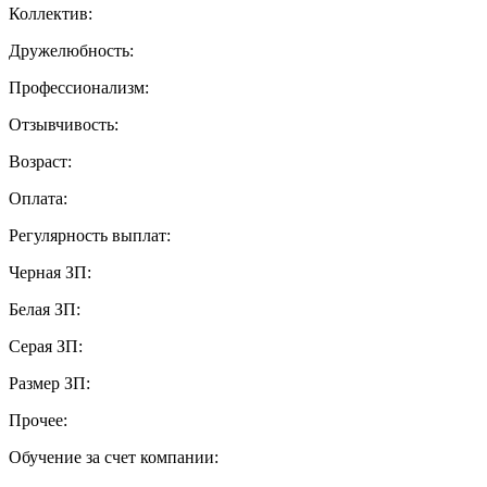
Коллектив:
Дружелюбность:
Профессионализм:
Отзывчивость:
Возраст:
Оплата:
Регулярность выплат:
Черная ЗП:
Белая ЗП:
Серая ЗП:
Размер ЗП:
Прочее:
Обучение за счет компании: