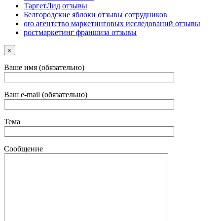
ТаргетЛид отзывы
Белгородские яблоки отзывы сотрудников
oro агентство маркетинговых исследований отзывы
ростмаркетинг франшиза отзывы
x
Ваше имя (обязательно)
Ваш e-mail (обязательно)
Тема
Сообщение