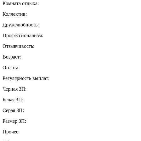
Комната отдыха:
Коллектив:
Дружелюбность:
Профессионализм:
Отзывчивость:
Возраст:
Оплата:
Регулярность выплат:
Черная ЗП:
Белая ЗП:
Серая ЗП:
Размер ЗП:
Прочее: