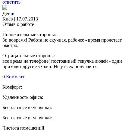
ответить
Денис
Киев
|
17.07.2013
Отзыв о работе
Положительные стороны:
Зп вовремя! Работа не скучная, рабочее - время пролетает
быстро.
Отрицательные стороны:
все время на телефоне( постоянный текучка людей - одни
приходят другие уходят. Не у всех получается.
0 Коммент.
Комфорт:
Удаленность офиса:
Бесплатные вкусняшки:
Бесплатные вкусняшки:
Чистота помещений: