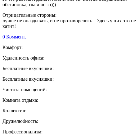
обстановка, главное зп)))
Отрицательные стороны:
лучше не опаздывать, и не противоречить... Здесь у них это не
катит!
0 Коммент.
Комфорт:
Удаленность офиса:
Бесплатные вкусняшки:
Бесплатные вкусняшки:
Чистота помещений:
Комната отдыха:
Коллектив:
Дружелюбность:
Профессионализм: