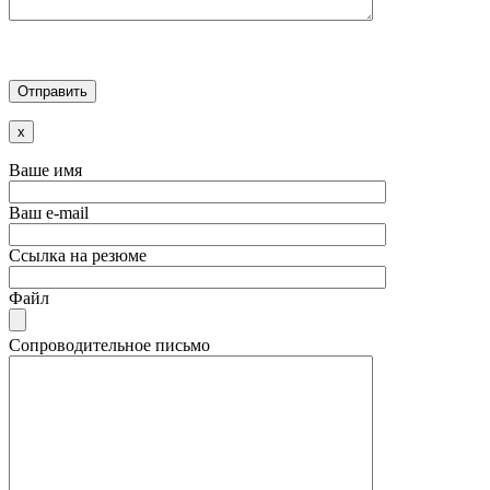
x
Ваше имя
Ваш e-mail
Ссылка на резюме
Файл
Сопроводительное письмо