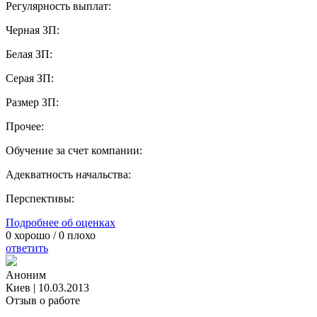
Регулярность выплат:
Черная ЗП:
Белая ЗП:
Серая ЗП:
Размер ЗП:
Прочее:
Обучение за счет компании:
Адекватность начальства:
Перспективы:
Подробнее об оценках
0
хорошо /
0
плохо
ответить
Аноним
Киев
|
10.03.2013
Отзыв о работе