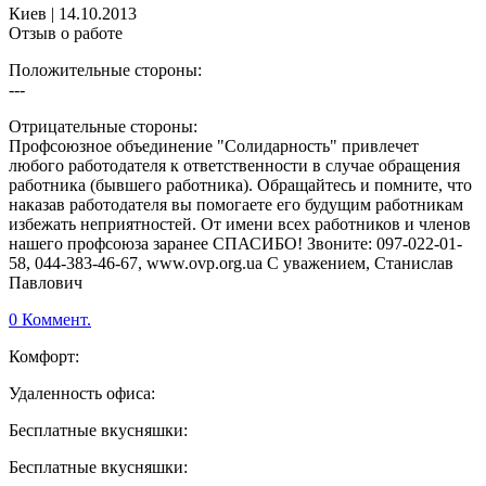
Киев
|
14.10.2013
Отзыв о работе
Положительные стороны:
---
Отрицательные стороны:
Профсоюзное объединение "Солидарность" привлечет
любого работодателя к ответственности в случае обращения
работника (бывшего работника). Обращайтесь и помните, что
наказав работодателя вы помогаете его будущим работникам
избежать неприятностей. От имени всех работников и членов
нашего профсоюза заранее СПАСИБО! Звоните: 097-022-01-
58, 044-383-46-67, www.ovp.org.ua С уважением, Станислав
Павлович
0 Коммент.
Комфорт:
Удаленность офиса:
Бесплатные вкусняшки:
Бесплатные вкусняшки: