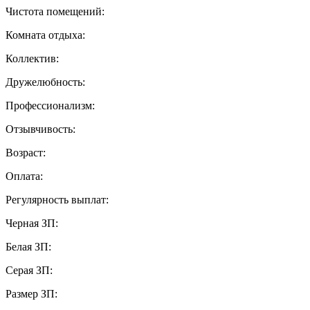
Чистота помещений:
Комната отдыха:
Коллектив:
Дружелюбность:
Профессионализм:
Отзывчивость:
Возраст:
Оплата:
Регулярность выплат:
Черная ЗП:
Белая ЗП:
Серая ЗП:
Размер ЗП: