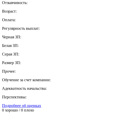
Отзывчивость:
Возраст:
Оплата:
Регулярность выплат:
Черная ЗП:
Белая ЗП:
Серая ЗП:
Размер ЗП:
Прочее:
Обучение за счет компании:
Адекватность начальства:
Перспективы:
Подробнее об оценках
0
хорошо /
0
плохо