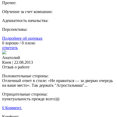
Прочее:
Обучение за счет компании:
Адекватность начальства:
Перспективы:
Подробнее об оценках
0
хорошо /
0
плохо
ответить
Анатолий
Киев
|
22.08.2013
Отзыв о работе
Положительные стороны:
Отличный ответ в стиле: «Не нравиться — за дверью очередь
на ваше место». Так держать "Агростальмаш"...
Отрицательные стороны:
пунктуальность прежде всего)))
0 Коммент.
Комфорт: