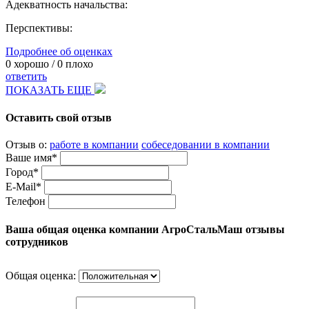
Адекватность начальства:
Перспективы:
Подробнее об оценках
0
хорошо /
0
плохо
ответить
ПОКАЗАТЬ ЕЩЕ
Оставить свой отзыв
Отзыв о:
работе в компании
собеседовании в компании
Ваше имя*
Город*
E-Mail*
Телефон
Ваша общая оценка компании АгроСтальМаш отзывы
сотрудников
Общая оценка: