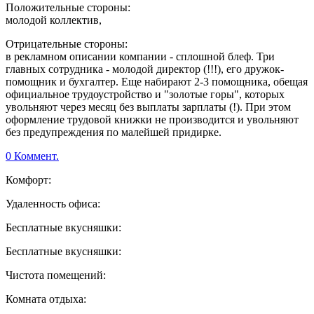
Положительные стороны:
молодой коллектив,
Отрицательные стороны:
в рекламном описании компании - сплошной блеф. Три
главных сотрудника - молодой директор (!!!), его дружок-
помощник и бухгалтер. Еще набирают 2-3 помощника, обещая
официальное трудоустройство и "золотые горы", которых
увольняют через месяц без выплаты зарплаты (!). При этом
оформление трудовой книжки не производится и увольняют
без предупреждения по малейшей придирке.
0 Коммент.
Комфорт:
Удаленность офиса:
Бесплатные вкусняшки:
Бесплатные вкусняшки:
Чистота помещений:
Комната отдыха: