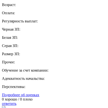
Возраст:
Оплата:
Регулярность выплат:
Черная ЗП:
Белая ЗП:
Серая ЗП:
Размер ЗП:
Прочее:
Обучение за счет компании:
Адекватность начальства:
Перспективы:
Подробнее об оценках
0
хорошо /
0
плохо
ответить