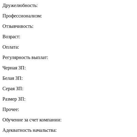
Дружелюбность:
Профессионализм:
Отзывчивость:
Возраст:
Оплата:
Регулярность выплат:
Черная ЗП:
Белая ЗП:
Серая ЗП:
Размер ЗП:
Прочее:
Обучение за счет компании:
Адекватность начальства: