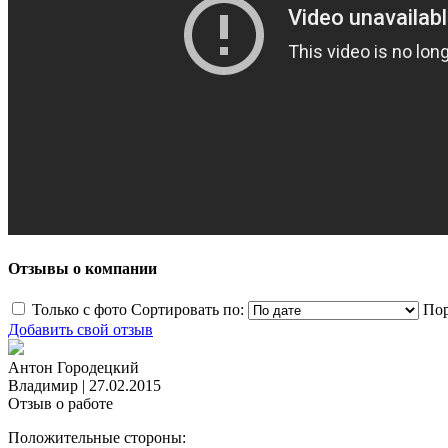
Отзывы о компании
Только с фото
Сортировать по:
Пор
Добавить свой отзыв
Антон Городецкий
Владимир
|
27.02.2015
Отзыв о работе
Положительные стороны: