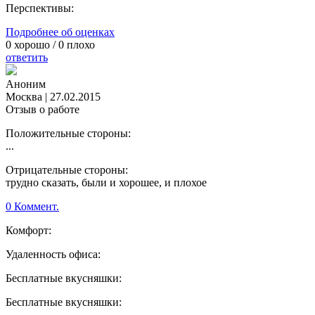
Перспективы:
Подробнее об оценках
0
хорошо /
0
плохо
ответить
Аноним
Москва
|
27.02.2015
Отзыв о работе
Положительные стороны:
...
Отрицательные стороны:
трудно сказать, были и хорошее, и плохое
0 Коммент.
Комфорт:
Удаленность офиса:
Бесплатные вкусняшки:
Бесплатные вкусняшки: