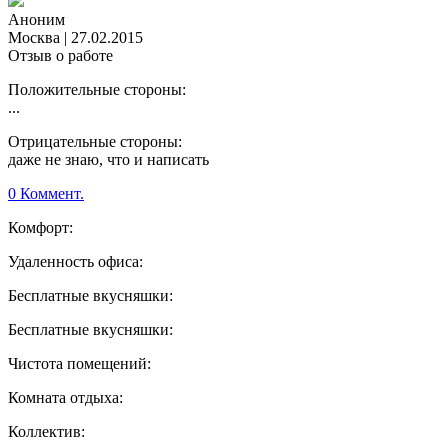
Аноним
Москва
|
27.02.2015
Отзыв о работе
Положительные стороны:
...
Отрицательные стороны:
даже не знаю, что и написать
0 Коммент.
Комфорт:
Удаленность офиса:
Бесплатные вкусняшки:
Бесплатные вкусняшки:
Чистота помещений:
Комната отдыха:
Коллектив: