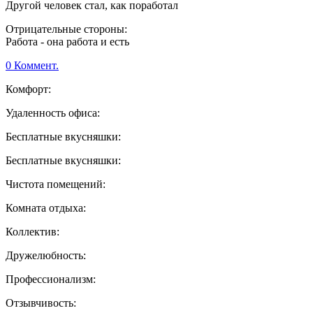
Другой человек стал, как поработал
Отрицательные стороны:
Работа - она работа и есть
0 Коммент.
Комфорт:
Удаленность офиса:
Бесплатные вкусняшки:
Бесплатные вкусняшки:
Чистота помещений:
Комната отдыха:
Коллектив:
Дружелюбность:
Профессионализм:
Отзывчивость: